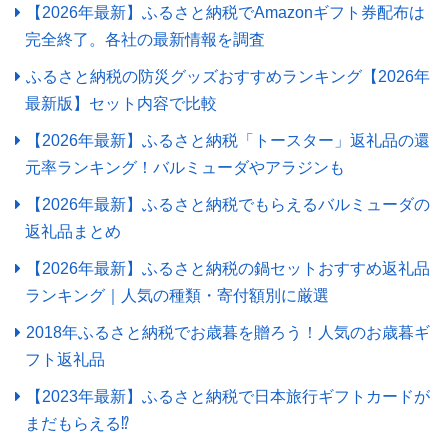
【2026年最新】ふるさと納税でAmazonギフト券配布は
完全終了。各社の最新情報を調査
ふるさと納税の防災グッズおすすめランキング【2026年
最新版】セット内容で比較
【2026年最新】ふるさと納税「トースター」返礼品の還
元率ランキング！バルミューダやアラジンも
【2026年最新】ふるさと納税でもらえるバルミューダの
返礼品まとめ
【2026年最新】ふるさと納税の鍋セットおすすめ返礼品
ランキング｜人気の種類・寄付額別に厳選
2018年ふるさと納税でお歳暮を贈ろう！人気のお歳暮ギ
フト返礼品
【2023年最新】ふるさと納税で日本旅行ギフトカードが
まだもらえる⁉