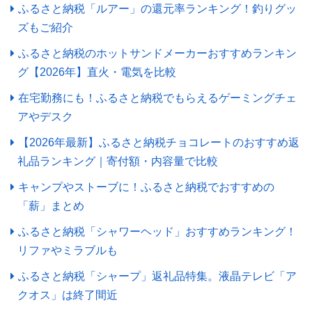
ふるさと納税「ルアー」の還元率ランキング！釣りグッ
ズもご紹介
ふるさと納税のホットサンドメーカーおすすめランキン
グ【2026年】直火・電気を比較
在宅勤務にも！ふるさと納税でもらえるゲーミングチェ
アやデスク
【2026年最新】ふるさと納税チョコレートのおすすめ返
礼品ランキング｜寄付額・内容量で比較
キャンプやストーブに！ふるさと納税でおすすめの
「薪」まとめ
ふるさと納税「シャワーヘッド」おすすめランキング！
リファやミラブルも
ふるさと納税「シャープ」返礼品特集。液晶テレビ「ア
クオス」は終了間近