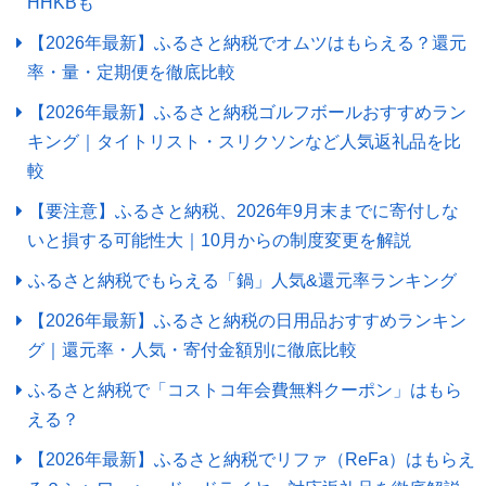
HHKBも
【2026年最新】ふるさと納税でオムツはもらえる？還元
率・量・定期便を徹底比較
【2026年最新】ふるさと納税ゴルフボールおすすめラン
キング｜タイトリスト・スリクソンなど人気返礼品を比
較
【要注意】ふるさと納税、2026年9月末までに寄付しな
いと損する可能性大｜10月からの制度変更を解説
ふるさと納税でもらえる「鍋」人気&還元率ランキング
【2026年最新】ふるさと納税の日用品おすすめランキン
グ｜還元率・人気・寄付金額別に徹底比較
ふるさと納税で「コストコ年会費無料クーポン」はもら
える？
【2026年最新】ふるさと納税でリファ（ReFa）はもらえ