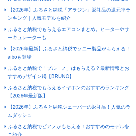
【2026年】ふるさと納税「アラジン」返礼品の還元率ラ
ンキング｜人気モデルを紹介
ふるさと納税でもらえるエアコンまとめ。ヒーターやサ
ーキュレーターも
【2026年最新】ふるさと納税でソニー製品がもらえる！
aiboも登場！
ふるさと納税で「ブルーノ」はもらえる？最新情報とお
すすめデザイン鍋【BRUNO】
ふるさと納税でもらえるイヤホンのおすすめランキング
【2026年最新版】
【2026年】ふるさと納税シェーバーの返礼品！人気のラ
ムダッシュ
ふるさと納税でピアノがもらえる！おすすめのモデルを
ご紹介