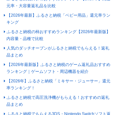
元率・大容量返礼品を比較
【2026年最新】ふるさと納税「ベビー用品」還元率ラン
キング
ふるさと納税の柿おすすめランキング【2026年最新版】
内容量・品種で比較
人気のダッチオーブンがふるさと納税でもらえる！返礼
品まとめ
【2026年最新版】ふるさと納税のゲーム返礼品おすすめ
ランキング｜ゲームソフト・周辺機器を紹介
【2026年】ふるさと納税「ミキサー・ジューサー」還元
率ランキング！
ふるさと納税で高圧洗浄機がもらえる！おすすめの返礼
品まとめ
ふるさと納税でもらえる3DS・Nintendo Switchソフト返