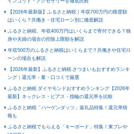
インゴット・アクセサリーを徹底比較
【2026年最新版】ふるさと納税｜年収700万円の限度額
はいくら？共働き・住宅ローン別に徹底解説
ふるさと納税、年収400万円はいくらまで寄付できる？独
身や夫婦の場合の控除上限額を解説
年収500万のふるさと納税はいくらまで？共働きや住宅ロ
ーンの場合も解説
【2026年最新】ふるさと納税 さつまいもおすすめランキ
ング｜還元率・量・口コミで厳選
ふるさと納税 ダイヤモンドおすすめランキング【2026年
最新】ネックレス・ピアス・指輪の還元率を比較
ふるさと納税「ハーゲンダッツ」返礼品特集！還元率情
報も
ふるさと納税でもらえる「キーボード」特集！東プレや