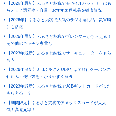
【2026年最新】ふるさと納税でモバイルバッテリーはも
らえる？還元率・容量・おすすめ返礼品を徹底解説
【2026年】ふるさと納税で人気のラジオ返礼品！災害時
にも活躍
【2026年最新】ふるさと納税でブレンダーがもらえる！
その他のキッチン家電も
【2023年最新】ふるさと納税でサーキュレーターをもら
おう！
【2026年最新】JTBふるさと納税とは？旅行クーポンの
仕組み・使い方をわかりやすく解説
【2023年最新】ふるさと納税でJCBギフトカードがまだ
もらえる！？
【期間限定】ふるさと納税でアメックスカードが大人
気！高還元率！