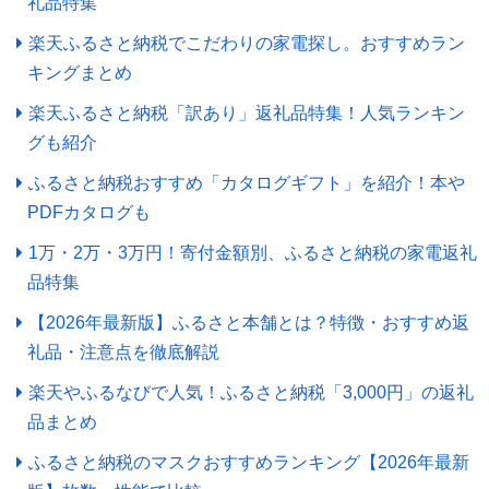
礼品特集
楽天ふるさと納税でこだわりの家電探し。おすすめラン
キングまとめ
楽天ふるさと納税「訳あり」返礼品特集！人気ランキン
グも紹介
ふるさと納税おすすめ「カタログギフト」を紹介！本や
PDFカタログも
1万・2万・3万円！寄付金額別、ふるさと納税の家電返礼
品特集
【2026年最新版】ふるさと本舗とは？特徴・おすすめ返
礼品・注意点を徹底解説
楽天やふるなびで人気！ふるさと納税「3,000円」の返礼
品まとめ
ふるさと納税のマスクおすすめランキング【2026年最新