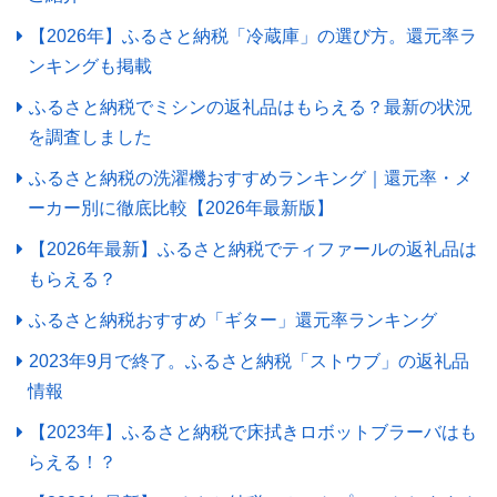
【2026年】ふるさと納税「冷蔵庫」の選び方。還元率ラ
ンキングも掲載
ふるさと納税でミシンの返礼品はもらえる？最新の状況
を調査しました
ふるさと納税の洗濯機おすすめランキング｜還元率・メ
ーカー別に徹底比較【2026年最新版】
【2026年最新】ふるさと納税でティファールの返礼品は
もらえる？
ふるさと納税おすすめ「ギター」還元率ランキング
2023年9月で終了。ふるさと納税「ストウブ」の返礼品
情報
【2023年】ふるさと納税で床拭きロボットブラーバはも
らえる！？