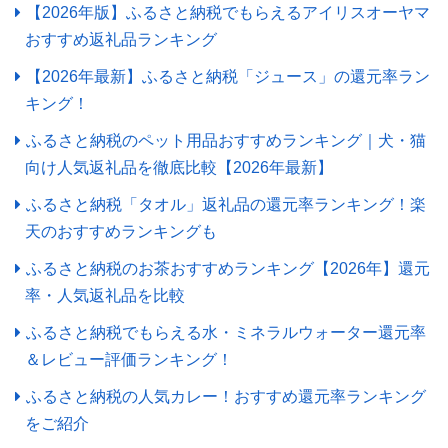
【2026年版】ふるさと納税でもらえるアイリスオーヤマ
おすすめ返礼品ランキング
【2026年最新】ふるさと納税「ジュース」の還元率ラン
キング！
ふるさと納税のペット用品おすすめランキング｜犬・猫
向け人気返礼品を徹底比較【2026年最新】
ふるさと納税「タオル」返礼品の還元率ランキング！楽
天のおすすめランキングも
ふるさと納税のお茶おすすめランキング【2026年】還元
率・人気返礼品を比較
ふるさと納税でもらえる水・ミネラルウォーター還元率
＆レビュー評価ランキング！
ふるさと納税の人気カレー！おすすめ還元率ランキング
をご紹介