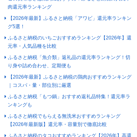
肉還元率ランキング
【2026年最新】ふるさと納税「アワビ」還元率ランキン
グ5選！
ふるさと納税のいちごおすすめランキング【2026年】還
元率・人気品種を比較
ふるさと納税「魚介類」返礼品の還元率ランキング！切
り身や詰め合わせ、定期便も
【2026年最新】ふるさと納税の鶏肉おすすめランキング
｜コスパ・量・部位別に厳選
ふるさと納税「もつ鍋」おすすめ返礼品特集！還元率ラ
ンキングも
ふるさと納税でもらえる無洗米おすすめランキング
【2026年最新版】還元率・容量別で徹底比較
ふるさと納税のタコおすすめランキング【2026年】高還