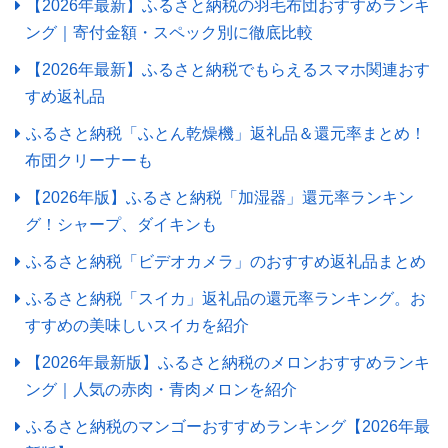
【2026年最新】ふるさと納税の羽毛布団おすすめランキ
ング｜寄付金額・スペック別に徹底比較
【2026年最新】ふるさと納税でもらえるスマホ関連おす
すめ返礼品
ふるさと納税「ふとん乾燥機」返礼品＆還元率まとめ！
布団クリーナーも
【2026年版】ふるさと納税「加湿器」還元率ランキン
グ！シャープ、ダイキンも
ふるさと納税「ビデオカメラ」のおすすめ返礼品まとめ
ふるさと納税「スイカ」返礼品の還元率ランキング。お
すすめの美味しいスイカを紹介
【2026年最新版】ふるさと納税のメロンおすすめランキ
ング｜人気の赤肉・青肉メロンを紹介
ふるさと納税のマンゴーおすすめランキング【2026年最