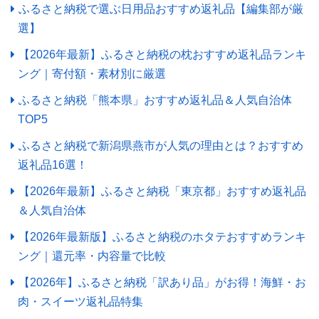
ふるさと納税で選ぶ日用品おすすめ返礼品【編集部が厳
選】
【2026年最新】ふるさと納税の枕おすすめ返礼品ランキ
ング｜寄付額・素材別に厳選
ふるさと納税「熊本県」おすすめ返礼品＆人気自治体
TOP5
ふるさと納税で新潟県燕市が人気の理由とは？おすすめ
返礼品16選！
【2026年最新】ふるさと納税「東京都」おすすめ返礼品
＆人気自治体
【2026年最新版】ふるさと納税のホタテおすすめランキ
ング｜還元率・内容量で比較
【2026年】ふるさと納税「訳あり品」がお得！海鮮・お
肉・スイーツ返礼品特集