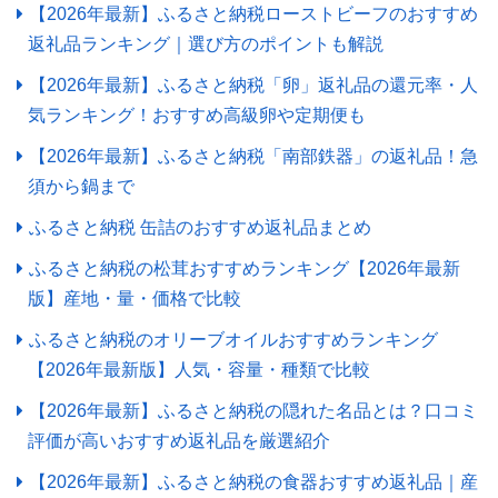
【2026年最新】ふるさと納税ローストビーフのおすすめ
返礼品ランキング｜選び方のポイントも解説
【2026年最新】ふるさと納税「卵」返礼品の還元率・人
気ランキング！おすすめ高級卵や定期便も
【2026年最新】ふるさと納税「南部鉄器」の返礼品！急
須から鍋まで
ふるさと納税 缶詰のおすすめ返礼品まとめ
ふるさと納税の松茸おすすめランキング【2026年最新
版】産地・量・価格で比較
ふるさと納税のオリーブオイルおすすめランキング
【2026年最新版】人気・容量・種類で比較
【2026年最新】ふるさと納税の隠れた名品とは？口コミ
評価が高いおすすめ返礼品を厳選紹介
【2026年最新】ふるさと納税の食器おすすめ返礼品｜産