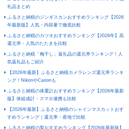
礼品まとめ
ふるさと納税のジンギスカンおすすめランキング【2026
年最新版】人気・内容量で徹底比較
ふるさと納税のカツオおすすめランキング【2026年】高
還元率・人気のたたきを比較
ふるさと納税「梅干し」返礼品の還元率ランキング！人
気返礼品もご紹介
【2026年最新】ふるさと納税カメラレンズ還元率ランキ
ング！NikonやCanonも
ふるさと納税の体重計おすすめランキング【2026年最新
版】体組成計・スマホ連携も比較
【2026年最新】ふるさと納税のシャインマスカットおす
すめランキング｜還元率・産地で比較
ふるさと納税の梨おすすめランキング【2026年最新版】