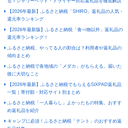
る？シャワーヘッド・ドライヤー対応返礼品を徹底解説
【2026年最新】ふるさと納税「SHIRO」返礼品の人気・
還元率ランキング
【2026年最新版】ふるさと納税「食べ物以外」返礼品の
還元率ランキング！
ふるさと納税、やってる人の割合は？利用者や返礼品の
傾向まとめ
ふるさと納税で各地域の「メダカ」がもらえる。届いた
後に大切なこと
【2026年最新】ふるさと納税でもらえるSIXPAD返礼品
一覧｜寄付額・対応サイト別まとめ
ふるさと納税「一人暮らし」よかったもの特集。おすす
め返礼品を紹介
キャンプに必須！ふるさと納税「テント」のおすすめ返