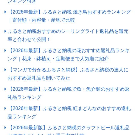
ンキング付き
【2026年最新】ふるさと納税 焼き鳥おすすめランキング
｜寄付額・内容量・産地で比較
ふるさと納税おすすめのシーリングライト返礼品を還元
率と合わせて公開！
【2026年最新】ふるさと納税の花おすすめ返礼品ランキ
ング｜花束・鉢植え・定期便まで人気順に紹介
【マンガで分かるふるさと納税】ふるさと納税の達人に
おすすめ返礼品を聞いてみた
【2026年最新】ふるさと納税で魚・魚介類のおすすめ返
礼品ランキング
【2026年最新】ふるさと納税 紅まどんなのおすすめ返礼
品ランキング
【2026年最新版】ふるさと納税のクラフトビール返礼品