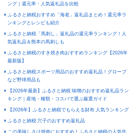
ング｜還元率・人気返礼品を比較
ふるさと納税おすすめ「海老」返礼品まとめ！還元率ラ
ンキングとレシピも紹介
ふるさと納税「馬刺し」返礼品の還元率ランキング！人
気返礼品＆熊本の馬刺しも
ふるさと納税のすき焼き肉おすすめランキング【2026年
最新版】
ふるさと納税スポーツ用品のおすすめ返礼品！グローブ
など野球用品も
【2026年最新】ふるさと納税 味噌のおすすめ返礼品ラン
キング｜産地・種類・コスパで選ぶ厳選ガイド
【2026年】ふるさと納税でもらえる財布 人気ランキング
ふるさと納税 穴子のおすすめ返礼品
この美味しさは焼肉におすすめ！ふるさと納税の人気牛