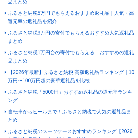
品まとめ
ふるさと納税5万円でもらえるおすすめ返礼品｜人気・高
還元率の返礼品を紹介
ふるさと納税3万円の寄付でもらえるおすすめ人気返礼品
まとめ
ふるさと納税1万円台の寄付でもらえる！おすすめの返礼
品まとめ
【2026年最新】ふるさと納税 高額返礼品ランキング｜10
万円〜100万円超の豪華返礼品を比較
ふるさと納税「5000円」おすすめ返礼品の還元率ランキ
ング
自転車からビールまで！ふるさと納税で人気の返礼品ま
とめ
ふるさと納税のスーツケースおすすめランキング【2026