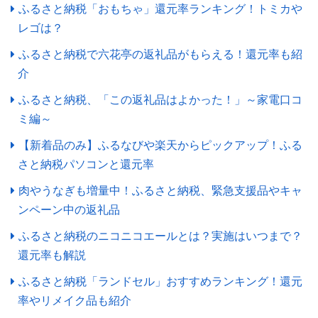
ふるさと納税「おもちゃ」還元率ランキング！トミカや
レゴは？
ふるさと納税で六花亭の返礼品がもらえる！還元率も紹
介
ふるさと納税、「この返礼品はよかった！」～家電口コ
ミ編～
【新着品のみ】ふるなびや楽天からピックアップ！ふる
さと納税パソコンと還元率
肉やうなぎも増量中！ふるさと納税、緊急支援品やキャ
ンペーン中の返礼品
ふるさと納税のニコニコエールとは？実施はいつまで？
還元率も解説
ふるさと納税「ランドセル」おすすめランキング！還元
率やリメイク品も紹介