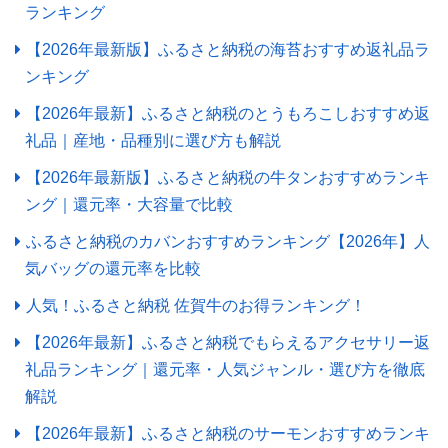
ランキング
【2026年最新版】ふるさと納税の海苔おすすめ返礼品ラ
ンキング
【2026年最新】ふるさと納税のとうもろこしおすすめ返
礼品｜産地・品種別に選び方も解説
【2026年最新版】ふるさと納税の牛タンおすすめランキ
ング｜還元率・大容量で比較
ふるさと納税のカバンおすすめランキング【2026年】人
気バッグの還元率を比較
人気！ふるさと納税 佐賀牛のお得ランキング！
【2026年最新】ふるさと納税でもらえるアクセサリー返
礼品ランキング｜還元率・人気ジャンル・選び方を徹底
解説
【2026年最新】ふるさと納税のサーモンおすすめランキ