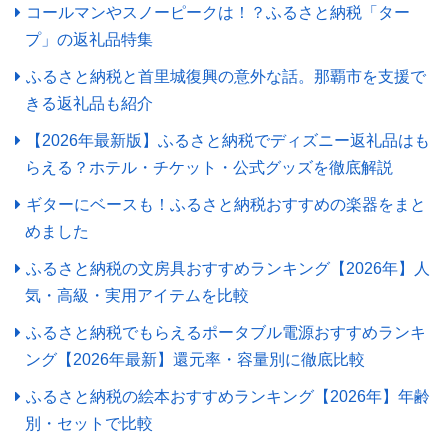
コールマンやスノーピークは！？ふるさと納税「ター
プ」の返礼品特集
ふるさと納税と首里城復興の意外な話。那覇市を支援で
きる返礼品も紹介
【2026年最新版】ふるさと納税でディズニー返礼品はも
らえる？ホテル・チケット・公式グッズを徹底解説
ギターにベースも！ふるさと納税おすすめの楽器をまと
めました
ふるさと納税の文房具おすすめランキング【2026年】人
気・高級・実用アイテムを比較
ふるさと納税でもらえるポータブル電源おすすめランキ
ング【2026年最新】還元率・容量別に徹底比較
ふるさと納税の絵本おすすめランキング【2026年】年齢
別・セットで比較