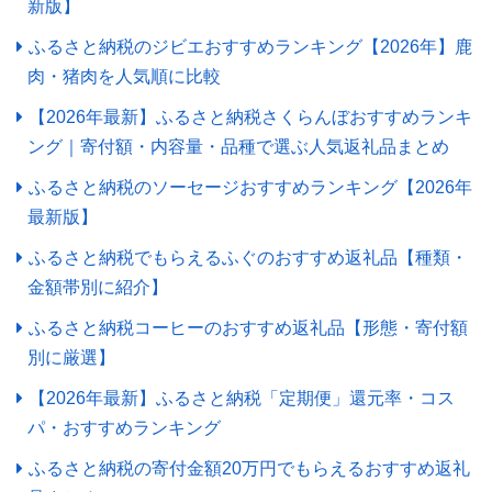
新版】
ふるさと納税のジビエおすすめランキング【2026年】鹿
肉・猪肉を人気順に比較
【2026年最新】ふるさと納税さくらんぼおすすめランキ
ング｜寄付額・内容量・品種で選ぶ人気返礼品まとめ
ふるさと納税のソーセージおすすめランキング【2026年
最新版】
ふるさと納税でもらえるふぐのおすすめ返礼品【種類・
金額帯別に紹介】
ふるさと納税コーヒーのおすすめ返礼品【形態・寄付額
別に厳選】
【2026年最新】ふるさと納税「定期便」還元率・コス
パ・おすすめランキング
ふるさと納税の寄付金額20万円でもらえるおすすめ返礼