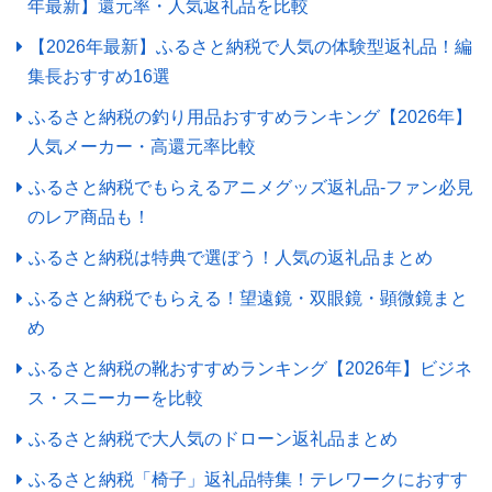
年最新】還元率・人気返礼品を比較
【2026年最新】ふるさと納税で人気の体験型返礼品！編
集長おすすめ16選
ふるさと納税の釣り用品おすすめランキング【2026年】
人気メーカー・高還元率比較
ふるさと納税でもらえるアニメグッズ返礼品-ファン必見
のレア商品も！
ふるさと納税は特典で選ぼう！人気の返礼品まとめ
ふるさと納税でもらえる！望遠鏡・双眼鏡・顕微鏡まと
め
ふるさと納税の靴おすすめランキング【2026年】ビジネ
ス・スニーカーを比較
ふるさと納税で大人気のドローン返礼品まとめ
ふるさと納税「椅子」返礼品特集！テレワークにおすす