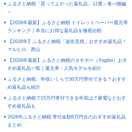
ふるさと納税「貰ってよかった返礼品」12選～食べ物編
～
【2026年最新】ふるさと納税 トイレットペーパー還元率
ランキング｜本当にお得な返礼品を徹底比較
【2026年】ふるさと納税「波佐見焼」おすすめ返礼品！
マルヒロ、西山
【2026年最新】ふるさと納税のヨギボー（Yogibo）おす
すめ返礼品一覧｜還元率・人気モデルを紹介
ふるさと納税、年収いくらで30万円寄付できる？おすす
め返礼品も紹介
ふるさと納税で15万円寄付できる年収は？家電などおす
すめ返礼品も
2026年ふるさと納税 寄付金額6万円台のおすすめ返礼品
まとめ