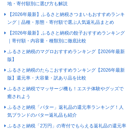
地・寄付額別に選び方も解説
【2026年最新】ふるさと納税さつまいもおすすめランキ
ング｜品種・形態・寄付額で選ぶ人気返礼品まとめ
【2026年最新】ふるさと納税の餃子おすすめランキング
｜寄付額・内容量・種類別に徹底比較
ふるさと納税のマグロおすすめランキング【2026年最新
版】
ふるさと納税のたらこおすすめランキング【2026年最新
版】還元率・大容量・訳あり品を比較
ふるさと納税でマッサージ機も！エステ体験やグッズで
癒されよう
ふるさと納税「バター」返礼品の還元率ランキング！人
気ブランドのバター返礼品も紹介
ふるさと納税「2万円」の寄付でもらえる返礼品の還元率