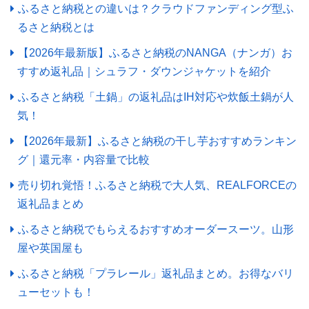
ふるさと納税との違いは？クラウドファンディング型ふ
るさと納税とは
【2026年最新版】ふるさと納税のNANGA（ナンガ）お
すすめ返礼品｜シュラフ・ダウンジャケットを紹介
ふるさと納税「土鍋」の返礼品はIH対応や炊飯土鍋が人
気！
【2026年最新】ふるさと納税の干し芋おすすめランキン
グ｜還元率・内容量で比較
売り切れ覚悟！ふるさと納税で大人気、REALFORCEの
返礼品まとめ
ふるさと納税でもらえるおすすめオーダースーツ。山形
屋や英国屋も
ふるさと納税「プラレール」返礼品まとめ。お得なバリ
ューセットも！