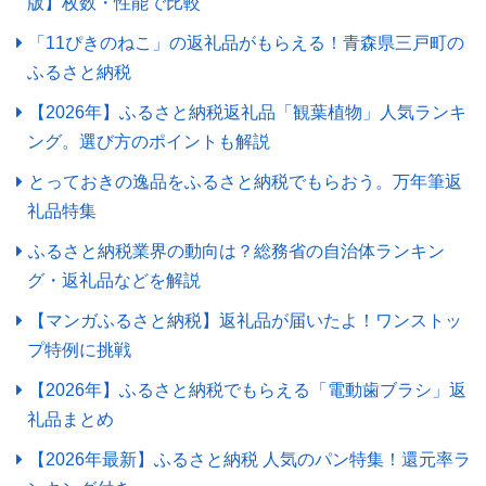
版】枚数・性能で比較
「11ぴきのねこ」の返礼品がもらえる！青森県三戸町の
ふるさと納税
【2026年】ふるさと納税返礼品「観葉植物」人気ランキ
ング。選び方のポイントも解説
とっておきの逸品をふるさと納税でもらおう。万年筆返
礼品特集
ふるさと納税業界の動向は？総務省の自治体ランキン
グ・返礼品などを解説
【マンガふるさと納税】返礼品が届いたよ！ワンストッ
プ特例に挑戦
【2026年】ふるさと納税でもらえる「電動歯ブラシ」返
礼品まとめ
【2026年最新】ふるさと納税 人気のパン特集！還元率ラ