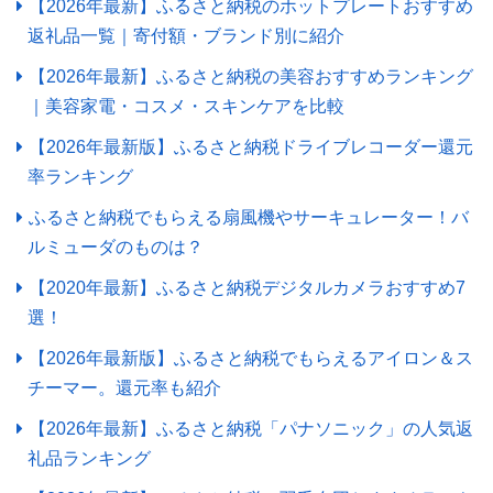
【2026年最新】ふるさと納税のホットプレートおすすめ
返礼品一覧｜寄付額・ブランド別に紹介
【2026年最新】ふるさと納税の美容おすすめランキング
｜美容家電・コスメ・スキンケアを比較
【2026年最新版】ふるさと納税ドライブレコーダー還元
率ランキング
ふるさと納税でもらえる扇風機やサーキュレーター！バ
ルミューダのものは？
【2020年最新】ふるさと納税デジタルカメラおすすめ7
選！
【2026年最新版】ふるさと納税でもらえるアイロン＆ス
チーマー。還元率も紹介
【2026年最新】ふるさと納税「パナソニック」の人気返
礼品ランキング