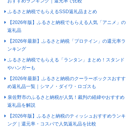
おすすめランキング｜還元率で比較
ふるさと納税でもらえるSSD返礼品まとめ
【2026年版】ふるさと納税でもらえる人気「アニメ」の
返礼品
【2026年最新】ふるさと納税「プロテイン」の還元率ラ
ンキング
ふるさと納税でもらえる「ランタン」まとめ！スタンド
やハンガーも
【2026年最新】ふるさと納税のクーラーボックスおすす
め返礼品一覧｜シマノ・ダイワ・ロゴスも
泉佐野市のふるさと納税が人気！裁判の経緯やおすすめ
返礼品を解説
【2026年版】ふるさと納税のティッシュおすすめランキ
ング｜還元率・コスパで人気返礼品を比較