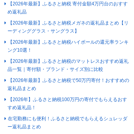
【2026年最新】ふるさと納税 寄付金額4万円台のおすす
め返礼品
【2026年最新】ふるさと納税メガネの返礼品まとめ【リ
ーディンググラス・サングラス】
【2026年最新】ふるさと納税ハイボールの還元率ランキ
ング10選！
【2026年最新】ふるさと納税のマットレスおすすめ返礼
品一覧｜寄付額・ブランド・サイズ別に比較
【2026年最新】ふるさと納税で50万円寄付！おすすめの
返礼品まとめ
【2026年】ふるさと納税100万円の寄付でもらえるおす
すめ返礼品！
在宅勤務にも便利！ふるさと納税でもらえるシュレッダ
ー返礼品まとめ