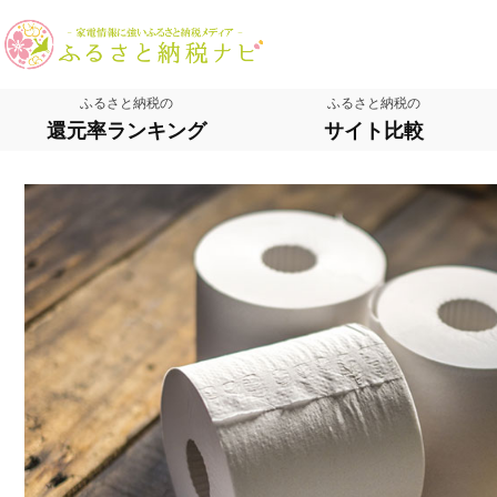
ふるさと納税の
ふるさと納税の
還元率ランキング
サイト比較