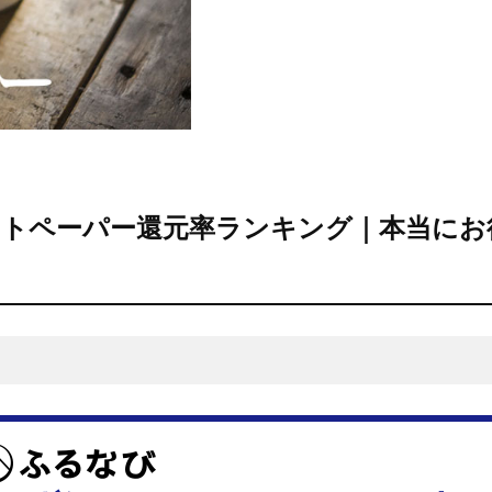
レットペーパー還元率ランキング｜本当にお