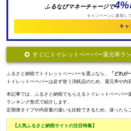
4
ふるなびマネーチャージで
キャンペーンに参加し
キャ
すぐにトイレットペーパー還元率ランキ
ふるさと納税でトイレットペーパーを選ぶなら、
「どれが
トイレットペーパーは必ず使う消耗品のため、還元率や内
本記事では、ふるさと納税でもらえるトイレットペーパー
ランキング形式で紹介します。
定期便タイプや内容量の違いも比較できるため、迷ったら
【人気ふるさと納税サイトの注目特集】