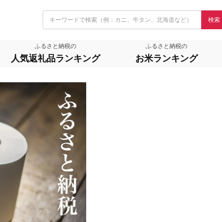
検索
ふるさと納税の
ふるさと納税の
人気返礼品ランキング
お米ランキング