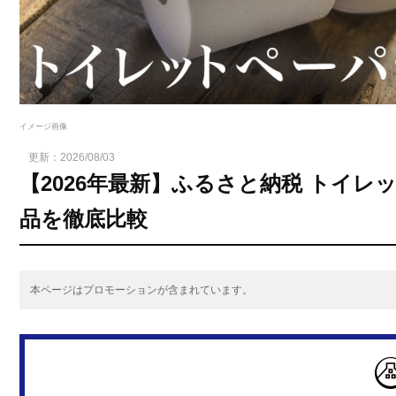
イメージ画像
更新：
2026/08/03
【2026年最新】ふるさと納税 トイ
品を徹底比較
本ページはプロモーションが含まれています。