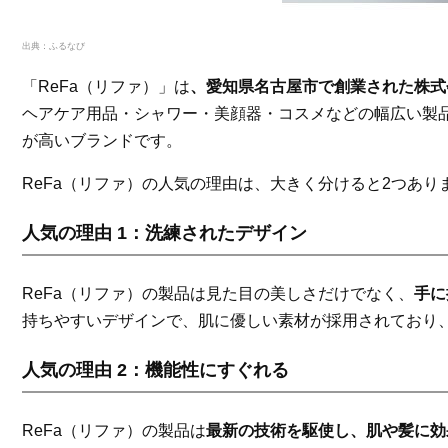
出典：
ふるなび
「ReFa（リファ）」は
、愛知県名古屋市で創業された株式
ヘアケア用品・シャワー・美顔器・コスメなどの幅広い製
が高いブランドです。
ReFa（リファ）の人気の理由は、大きく分けると2つあり
人気の理由 1：洗練されたデザイン
ReFa（リファ）の製品は見た目の美しさだけでなく、
手に
持ちやすいデザインで、肌に優しい素材が採用されており
人気の理由 2：機能性にすぐれる
ReFa（リファ）の製品は
最新の技術を駆使し、肌や髪に効