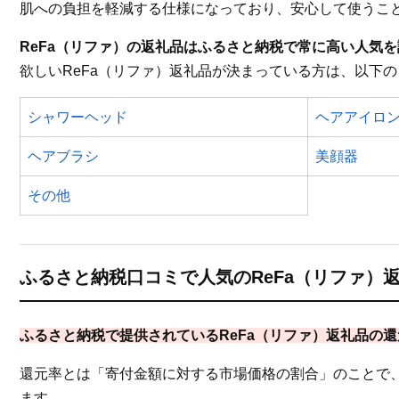
肌への負担を軽減する仕様になっており、安心して使うこ
ReFa（リファ）の返礼品はふるさと納税で常に高い人気を
欲しいReFa（リファ）返礼品が決まっている方は、以下
シャワーヘッド
ヘアアイロ
ヘアブラシ
美顔器
その他
ふるさと納税口コミで人気のReFa（リファ）
ふるさと納税で提供されているReFa（リファ）返礼品の
還元率とは「寄付金額に対する市場価格の割合」のことで
ます。