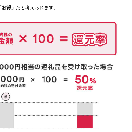
「お得」
だと考えられます。