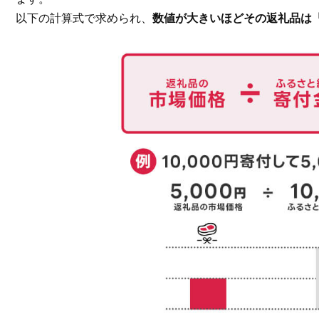
以下の計算式で求められ、
数値が大きいほどその返礼品は