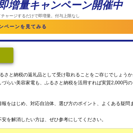
%即増量キャンペーン開催中
てチャージするだけで即増量。付与上限なし
ンペーンを見てみる
るさと納税の返礼品として受け取れることをご存じでしょうか
づらい美容家電も、ふるさと納税を活用すれば実質2,000円
情報をはじめ、対応自治体、選び方のポイント、よくある疑問
不安を解消したい方は、ぜひ参考にしてください。