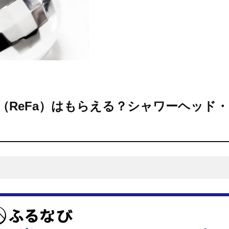
ァ（ReFa）はもらえる？シャワーヘッド