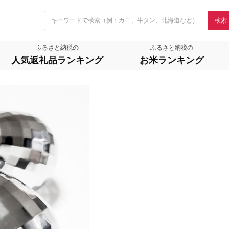
検索
ふるさと納税の
ふるさと納税の
人気返礼品ランキング
お米ランキング