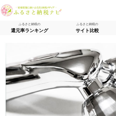
ふるさと納税の
ふるさと納税の
還元率ランキング
サイト比較