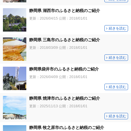
静岡県 湖西市のふるさと納税のご紹介
更新：
2026/04/15
公開：
2018/01/01
続きを読む
静岡県 三島市のふるさと納税のご紹介
更新：
2018/03/09
公開：
2018/01/01
続きを読む
静岡県袋井市のふるさと納税のご紹介
更新：
2026/04/09
公開：
2018/01/01
続きを読む
静岡県 焼津市のふるさと納税のご紹介
更新：
2025/11/13
公開：
2018/01/01
続きを読む
静岡県 牧之原市のふるさと納税のご紹介