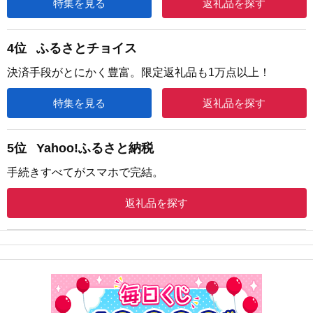
特集を見る
返礼品を探す
4位
ふるさとチョイス
決済手段がとにかく豊富。限定返礼品も1万点以上！
特集を見る
返礼品を探す
5位
Yahoo!ふるさと納税
手続きすべてがスマホで完結。
返礼品を探す