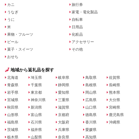
カニ
旅行券
うなぎ
家電・電化製品
うに
自転車
米
日用品
果物・フルーツ
化粧品
ビール
アクセサリー
菓子・スイーツ
その他
おせち
地域から返礼品を探す
北海道
埼玉県
岐阜県
鳥取県
佐賀県
青森県
千葉県
静岡県
島根県
長崎県
岩手県
東京都
愛知県
岡山県
熊本県
宮城県
神奈川県
三重県
広島県
大分県
秋田県
新潟県
滋賀県
山口県
宮崎県
山形県
富山県
京都府
徳島県
鹿児島県
福島県
石川県
大阪府
香川県
沖縄県
茨城県
福井県
兵庫県
愛媛県
栃木県
山梨県
奈良県
高知県