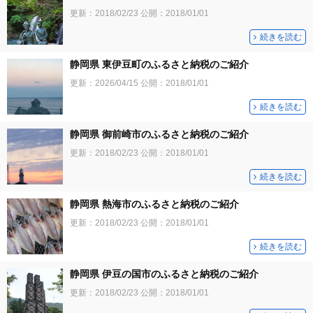
更新：
2018/02/23
公開：
2018/01/01
続きを読む
静岡県 東伊豆町のふるさと納税のご紹介
更新：
2026/04/15
公開：
2018/01/01
続きを読む
静岡県 御前崎市のふるさと納税のご紹介
更新：
2018/02/23
公開：
2018/01/01
続きを読む
静岡県 熱海市のふるさと納税のご紹介
更新：
2018/02/23
公開：
2018/01/01
続きを読む
静岡県 伊豆の国市のふるさと納税のご紹介
更新：
2018/02/23
公開：
2018/01/01