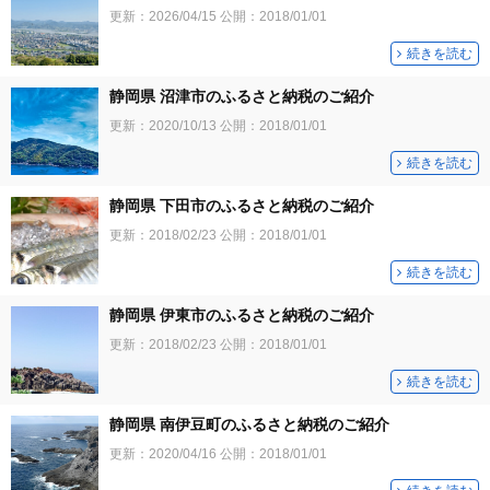
更新：
2026/04/15
公開：
2018/01/01
続きを読む
静岡県 沼津市のふるさと納税のご紹介
更新：
2020/10/13
公開：
2018/01/01
続きを読む
静岡県 下田市のふるさと納税のご紹介
更新：
2018/02/23
公開：
2018/01/01
続きを読む
静岡県 伊東市のふるさと納税のご紹介
更新：
2018/02/23
公開：
2018/01/01
続きを読む
静岡県 南伊豆町のふるさと納税のご紹介
更新：
2020/04/16
公開：
2018/01/01