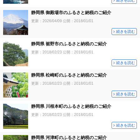
続きを読む
静岡県 御殿場市のふるさと納税のご紹介
更新：
2026/04/09
公開：
2018/01/01
続きを読む
静岡県 裾野市のふるさと納税のご紹介
更新：
2018/02/23
公開：
2018/01/01
続きを読む
静岡県 松崎町のふるさと納税のご紹介
更新：
2018/02/23
公開：
2018/01/01
続きを読む
静岡県 川根本町のふるさと納税のご紹介
更新：
2018/02/23
公開：
2018/01/01
続きを読む
静岡県 河津町のふるさと納税のご紹介