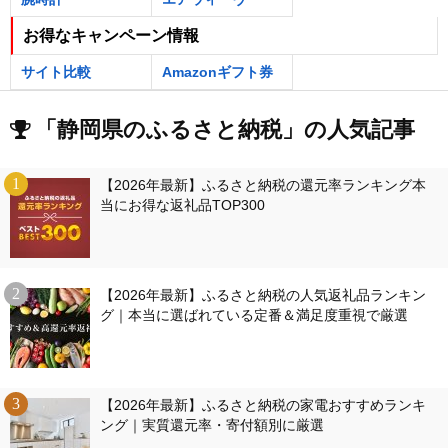
お得なキャンペーン情報
サイト比較
Amazonギフト券
「静岡県のふるさと納税」の人気記事
【2026年最新】ふるさと納税の還元率ランキング本
当にお得な返礼品TOP300
【2026年最新】ふるさと納税の人気返礼品ランキン
グ｜本当に選ばれている定番＆満足度重視で厳選
【2026年最新】ふるさと納税の家電おすすめランキ
ング｜実質還元率・寄付額別に厳選