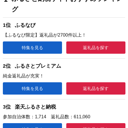
グ
1位
ふるなび
【ふるなび限定】返礼品が2700件以上！
特集を見る
返礼品を探す
2位
ふるさとプレミアム
純金返礼品が充実！
特集を見る
返礼品を探す
3位
楽天ふるさと納税
参加自治体数：1,714 返礼品数：611,060