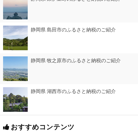
静岡県 島田市のふるさと納税のご紹介
静岡県 牧之原市のふるさと納税のご紹介
静岡県 湖西市のふるさと納税のご紹介
おすすめコンテンツ