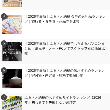
【2026年最新】ふるさと納税 金券の返礼品ランキン
グ｜旅行券・食事券・商品券を比較
【2026年最新】ふるさと納税でもらえるパソコンま
とめ｜還元率・ノートPC／デスクトップ別に徹底比
較
【2026年最新】ふるさと納税の米おすすめランキン
グ｜寄付額・内容量・銘柄で徹底比較
ふるさと納税のおすすめサイトランキング【2026
年】初心者でも失敗しない選び方