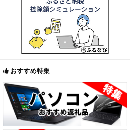
おすすめ特集