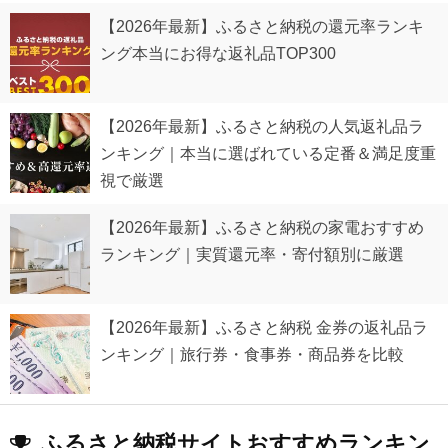
【2026年最新】ふるさと納税の還元率ランキ
ング本当にお得な返礼品TOP300
【2026年最新】ふるさと納税の人気返礼品ラ
ンキング｜本当に選ばれている定番＆満足度重
視で厳選
【2026年最新】ふるさと納税の家電おすすめ
ランキング｜実質還元率・寄付額別に厳選
【2026年最新】ふるさと納税 金券の返礼品ラ
ンキング｜旅行券・食事券・商品券を比較
ふるさと納税サイトおすすめランキン