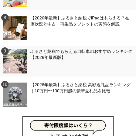
【2026年最新】ふるさと納税でiPadはもらえる？在
庫状況と中古・再生品タブレットの実態を解説
ふるさと納税でもらえる自転車のおすすめランキング
【2026年最新版】
【2026年最新】ふるさと納税 高額返礼品ランキング
｜10万円〜100万円超の豪華返礼品を比較