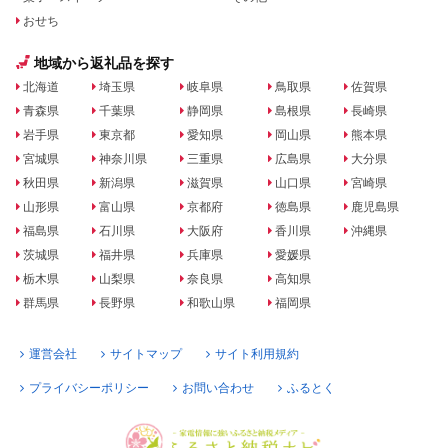
おせち
地域から返礼品を探す
北海道
埼玉県
岐阜県
鳥取県
佐賀県
青森県
千葉県
静岡県
島根県
長崎県
岩手県
東京都
愛知県
岡山県
熊本県
宮城県
神奈川県
三重県
広島県
大分県
秋田県
新潟県
滋賀県
山口県
宮崎県
山形県
富山県
京都府
徳島県
鹿児島県
福島県
石川県
大阪府
香川県
沖縄県
茨城県
福井県
兵庫県
愛媛県
栃木県
山梨県
奈良県
高知県
群馬県
長野県
和歌山県
福岡県
運営会社
サイトマップ
サイト利用規約
プライバシーポリシー
お問い合わせ
ふるとく