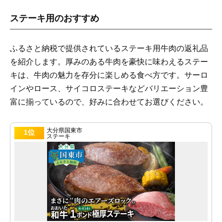
ステーキ用のおすすめ
ふるさと納税で提供されているステーキ用牛肉の返礼品
を紹介します。厚みのある牛肉を豪快に味わえるステー
キは、牛肉の魅力を存分に楽しめる食べ方です。サーロ
インやロース、サイコロステーキなどバリエーション豊
富に揃っているので、好みに合わせてお選びください。
大分県国東市
1位
ステーキ