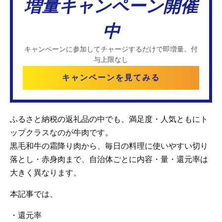
増量キャンペーン開催
中
キャンペーンに参加してチャージするだけで即増量。付
与上限なし
キャンペーンを見てみる
ふるさと納税の返礼品の中でも、満足度・人気ともにト
ップクラスなのが牛肉です。
黒毛和牛の霜降り肉から、毎日の料理に使いやすい切り
落とし・赤身肉まで、自治体ごとに内容・量・還元率は
大きく異なります。
本記事では、
・還元率