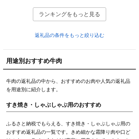
ランキングをもっと見る
返礼品の条件をもっと絞り込む
用途別おすすめ牛肉
牛肉の返礼品の中から、おすすめのお肉や人気の返礼品
を用途別に紹介します。
すき焼き・しゃぶしゃぶ用のおすすめ
ふるさと納税でもらえる、すき焼き・しゃぶしゃぶ用の
おすすめ返礼品の一覧です。きめ細かな霜降り肉や口ど