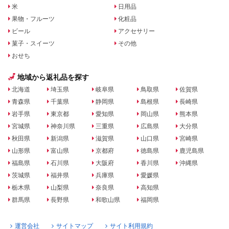
米
日用品
果物・フルーツ
化粧品
ビール
アクセサリー
菓子・スイーツ
その他
おせち
地域から返礼品を探す
北海道
埼玉県
岐阜県
鳥取県
佐賀県
青森県
千葉県
静岡県
島根県
長崎県
岩手県
東京都
愛知県
岡山県
熊本県
宮城県
神奈川県
三重県
広島県
大分県
秋田県
新潟県
滋賀県
山口県
宮崎県
山形県
富山県
京都府
徳島県
鹿児島県
福島県
石川県
大阪府
香川県
沖縄県
茨城県
福井県
兵庫県
愛媛県
栃木県
山梨県
奈良県
高知県
群馬県
長野県
和歌山県
福岡県
運営会社
サイトマップ
サイト利用規約