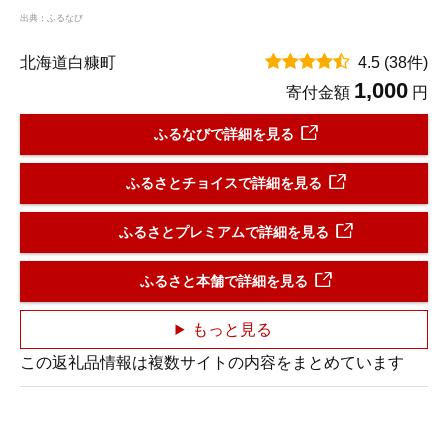
出典：ふるなび
北海道白糠町
4.5
(38件)
1,000
寄付金額
円
ふるなびで詳細を見る
ふるさとチョイスで詳細を見る
ふるさとプレミアムで詳細を見る
ふるさと本舗で詳細を見る
もっと見る
この返礼品情報は複数サイトの内容をまとめています