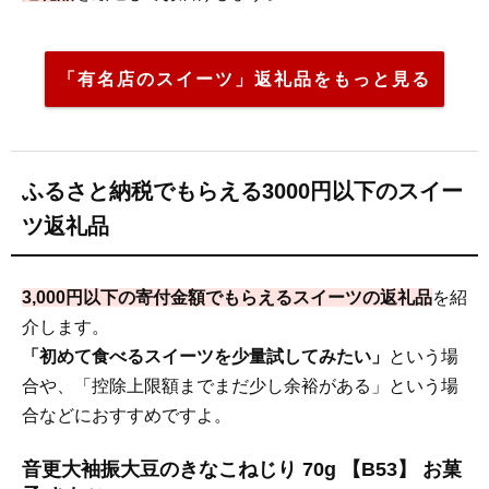
「有名店のスイーツ」返礼品をもっと見る
ふるさと納税でもらえる3000円以下のスイー
ツ返礼品
3,000円以下の寄付金額でもらえるスイーツの返礼品
を紹
介します。
「初めて食べるスイーツを少量試してみたい」
という場
合や、「控除上限額までまだ少し余裕がある」という場
合などにおすすめですよ。
音更大袖振大豆のきなこねじり 70g 【B53】 お菓