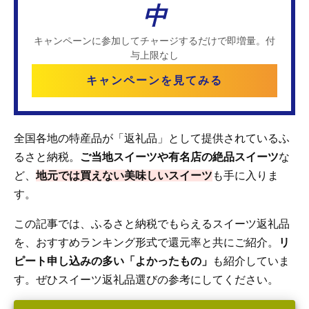
中
キャンペーンに参加してチャージするだけで即増量。付
与上限なし
キャンペーンを見てみる
全国各地の特産品が「返礼品」として提供されているふ
るさと納税。
ご当地スイーツや有名店の絶品スイーツ
な
ど、
地元では買えない美味しいスイーツ
も手に入りま
す。
この記事では、ふるさと納税でもらえるスイーツ返礼品
を、おすすめランキング形式で還元率と共にご紹介。
リ
ピート申し込みの多い「よかったもの」
も紹介していま
す。ぜひスイーツ返礼品選びの参考にしてください。