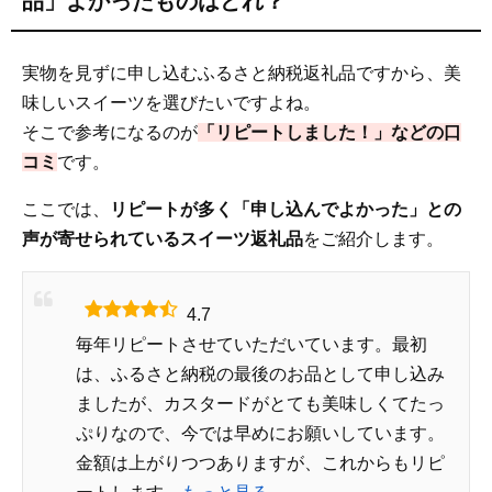
品」よかったものはどれ？
実物を見ずに申し込むふるさと納税返礼品ですから、美
味しいスイーツを選びたいですよね。
そこで参考になるのが
「リピートしました！」などの口
コミ
です。
ここでは、
リピートが多く「申し込んでよかった」との
声が寄せられているスイーツ返礼品
をご紹介します。
4.7
毎年リピートさせていただいています。最初
は、ふるさと納税の最後のお品として申し込み
ましたが、カスタードがとても美味しくてたっ
ぷりなので、今では早めにお願いしています。
金額は上がりつつありますが、これからもリピ