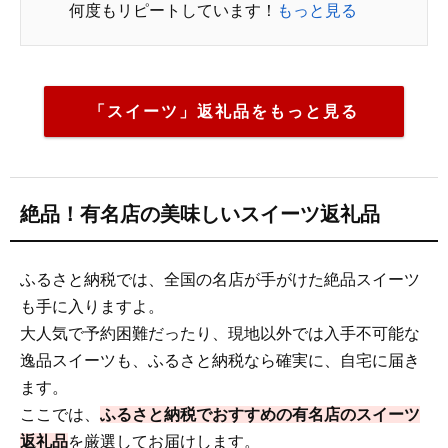
何度もリピートしています！
もっと見る
「スイーツ」返礼品をもっと見る
絶品！有名店の美味しいスイーツ返礼品
ふるさと納税では、全国の名店が手がけた絶品スイーツ
も手に入りますよ。
大人気で予約困難だったり、現地以外では入手不可能な
逸品スイーツも、ふるさと納税なら確実に、自宅に届き
ます。
ここでは、
ふるさと納税でおすすめの有名店のスイーツ
返礼品
を厳選してお届けします。