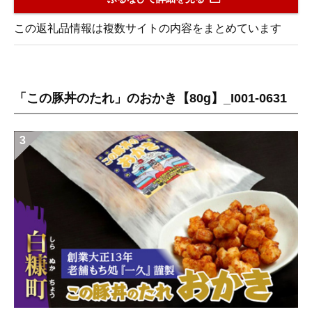
この返礼品情報は複数サイトの内容をまとめています
「この豚丼のたれ」のおかき【80g】_I001-0631
3