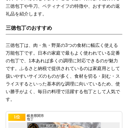
三徳包丁や牛刀、ペティナイフの特徴や、おすすめの返
礼品を紹介します。
三徳包丁のおすすめ
三徳包丁は、肉・魚・野菜の3つの食材に幅広く使える
万能包丁です。日本の家庭で最もよく使われている定番
の包丁で、1本あれば多くの調理に対応できるのが魅力
です。ふるさと納税で提供されているのは家庭用として
扱いやすいサイズのものが多く、食材を切る・刻む・ス
ライスするといった基本的な調理に向いているため、使
い勝手がよく、毎日の料理で活躍する包丁として人気で
す。
岐阜県関市
1位
包丁