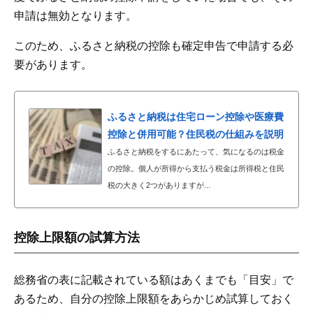
申請は無効となります。
このため、ふるさと納税の控除も確定申告で申請する必
要があります。
ふるさと納税は住宅ローン控除や医療費
控除と併用可能？住民税の仕組みを説明
ふるさと納税をするにあたって、気になるのは税金
の控除。個人が所得から支払う税金は所得税と住民
税の大きく2つがありますが...
控除上限額の試算方法
総務省の表に記載されている額はあくまでも「目安」で
あるため、自分の控除上限額をあらかじめ試算しておく