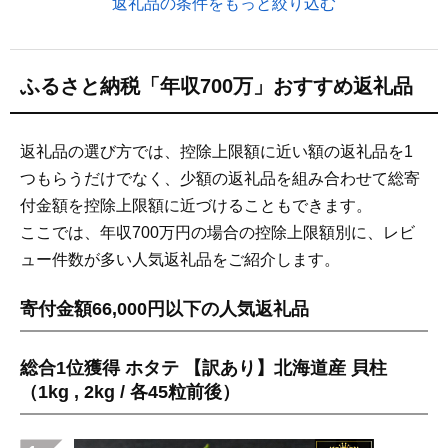
返礼品の条件をもっと絞り込む
ふるさと納税「年収700万」おすすめ返礼品
返礼品の選び方では、控除上限額に近い額の返礼品を1
つもらうだけでなく、少額の返礼品を組み合わせて総寄
付金額を控除上限額に近づけることもできます。
ここでは、年収700万円の場合の控除上限額別に、レビ
ュー件数が多い人気返礼品をご紹介します。
寄付金額66,000円以下の人気返礼品
総合1位獲得 ホタテ 【訳あり】北海道産 貝柱
（1kg , 2kg / 各45粒前後）