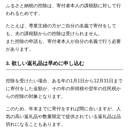
ふるさと納税の控除は、寄付者本人の課税額に対して行
われるためです。
たとえば、専業主婦の方がご自分の名義で寄付をして
も、夫の課税額からの控除は受けられません。
また控除の申請も、寄付者本人が自分の名義で行う必要
があります。
3. 欲しい返礼品は早めに申し込む
控除を受けたい場合、ある年の1月1日から12月31日まで
に寄付をした金額が、その年の所得税や翌年の住民税か
らの控除の対象となります。
このため、年末までに寄付をすれば間に合いますが、人
気の高い返礼品や数量限定で提供されている返礼品は品
切れになることもあります。