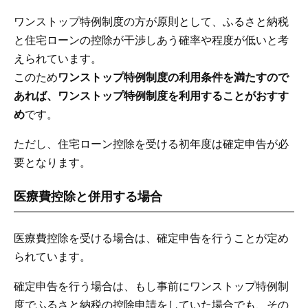
ワンストップ特例制度の方が原則として、ふるさと納税
と住宅ローンの控除が干渉しあう確率や程度が低いと考
えられています。
このため
ワンストップ特例制度の利用条件を満たすので
あれば、ワンストップ特例制度を利用することがおすす
め
です。
ただし、住宅ローン控除を受ける初年度は確定申告が必
要となります。
医療費控除と併用する場合
医療費控除を受ける場合は、確定申告を行うことが定め
られています。
確定申告を行う場合は、もし事前にワンストップ特例制
度でふるさと納税の控除申請をしていた場合でも、その