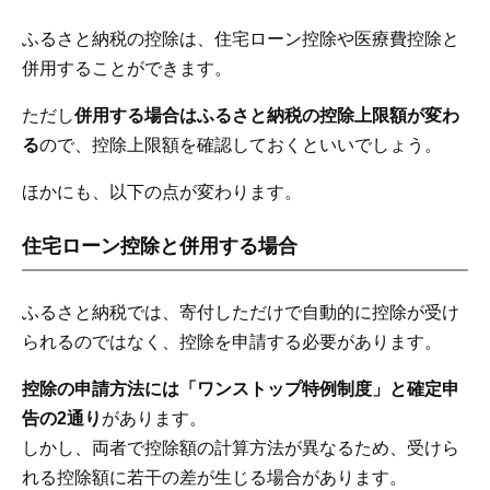
ふるさと納税の控除は、住宅ローン控除や医療費控除と
併用することができます。
ただし
併用する場合はふるさと納税の控除上限額が変わ
る
ので、控除上限額を確認しておくといいでしょう。
ほかにも、以下の点が変わります。
住宅ローン控除と併用する場合
ふるさと納税では、寄付しただけで自動的に控除が受け
られるのではなく、控除を申請する必要があります。
控除の申請方法には「ワンストップ特例制度」と確定申
告の2通り
があります。
しかし、両者で控除額の計算方法が異なるため、受けら
れる控除額に若干の差が生じる場合があります。