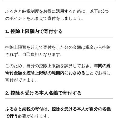
ふるさと納税制度をお得に活用するために、以下の3つ
のポイントをふまえて寄付をしましょう。
1. 控除上限額内で寄付する
控除上限額を超えて寄付をした分の金額は税金から控除
されず、自己負担となります。
このため、自分の控除上限額を試算しておき、
年間の総
寄付金額を控除上限額の範囲内におさめる
ことでお得に
寄付ができます。
2. 控除を受ける本人名義で寄付する
ふるさと納税の寄付は、控除を受ける本人が自分の名義
で行う
必要があります。