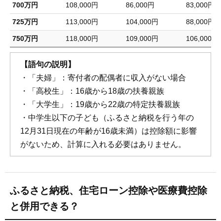
700万円
108,000円
86,000円
83,000円
725万円
113,000円
104,000円
88,000円
750万円
118,000円
109,000円
106,000円
【語句の説明】
・「夫婦」：寄付者の配偶者に収入がない場合
・「高校生」：16歳から18歳の扶養親族
・「大学生」：19歳から22歳の特定扶養親族
・中学生以下の子ども（ふるさと納税を行う年の
12月31日現在の年齢が16歳未満）は控除額に影響
がないため、計算に入れる必要はありません。
ふるさと納税、住宅ローン控除や医療費控除
と併用できる？