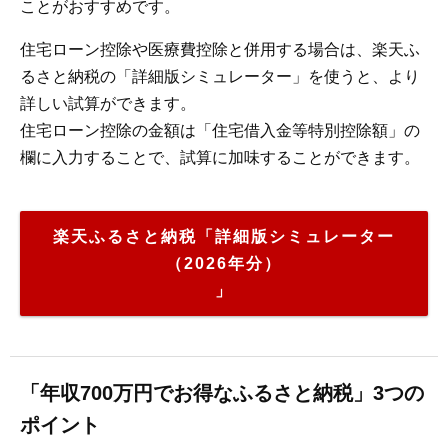
ことがおすすめです。
住宅ローン控除や医療費控除と併用する場合は、楽天ふ
るさと納税の「詳細版シミュレーター」を使うと、より
詳しい試算ができます。
住宅ローン控除の金額は「住宅借入金等特別控除額」の
欄に入力することで、試算に加味することができます。
楽天ふるさと納税「詳細版シミュレーター
（2026年分）
」
「年収700万円でお得なふるさと納税」3つの
ポイント