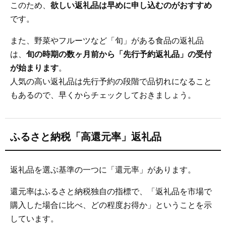
このため、
欲しい返礼品は早めに申し込むのがおすすめ
です。
また、野菜やフルーツなど「旬」がある食品の返礼品
は、
旬の時期の数ヶ月前から「先行予約返礼品」の受付
が始まります
。
人気の高い返礼品は先行予約の段階で品切れになること
もあるので、早くからチェックしておきましょう。
ふるさと納税「高還元率」返礼品
返礼品を選ぶ基準の一つに「還元率」があります。
還元率はふるさと納税独自の指標で、「返礼品を市場で
購入した場合に比べ、どの程度お得か」ということを示
しています。