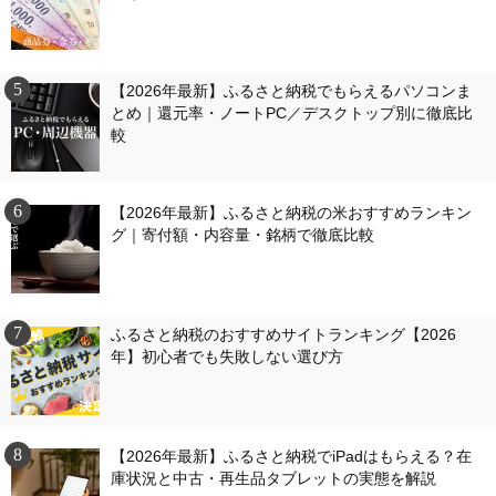
【2026年最新】ふるさと納税でもらえるパソコンま
とめ｜還元率・ノートPC／デスクトップ別に徹底比
較
【2026年最新】ふるさと納税の米おすすめランキン
グ｜寄付額・内容量・銘柄で徹底比較
ふるさと納税のおすすめサイトランキング【2026
年】初心者でも失敗しない選び方
【2026年最新】ふるさと納税でiPadはもらえる？在
庫状況と中古・再生品タブレットの実態を解説