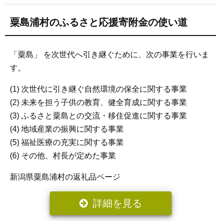
粟島浦村のふるさと応援寄附金の使い道
「粟島」 を次世代へ引き継ぐために、次の事業を行いま
す。
(1) 次世代に引き継ぐ自然環境の保全に関する事業
(2) 未来を担う子供の教育、健全育成に関する事業
(3) ふるさと粟島との交流・移住促進に関する事業
(4) 地域産業の振興に関する事業
(5) 福祉医療の充実に関する事業
(6) その他、村長が定めた事業
新潟県粟島浦村の返礼品ページ
詳細を見る