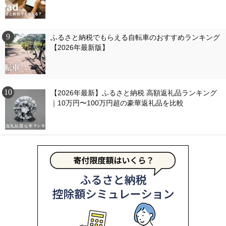
ふるさと納税でもらえる自転車のおすすめランキング
【2026年最新版】
【2026年最新】ふるさと納税 高額返礼品ランキング
｜10万円〜100万円超の豪華返礼品を比較