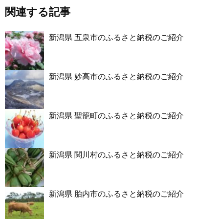
関連する記事
新潟県 五泉市のふるさと納税のご紹介
新潟県 妙高市のふるさと納税のご紹介
新潟県 聖籠町のふるさと納税のご紹介
新潟県 関川村のふるさと納税のご紹介
新潟県 胎内市のふるさと納税のご紹介