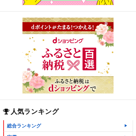
人気ランキング
総合ランキング