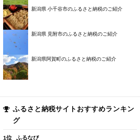
新潟県 小千谷市のふるさと納税のご紹介
新潟県 見附市のふるさと納税のご紹介
新潟県阿賀町のふるさと納税のご紹介
ふるさと納税サイトおすすめランキン
グ
1位
ふるなび