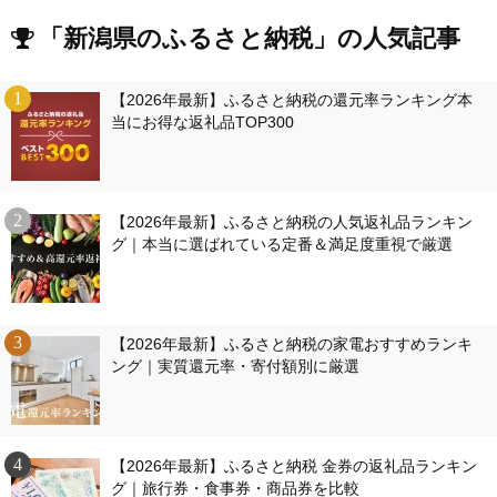
「新潟県のふるさと納税」の人気記事
【2026年最新】ふるさと納税の還元率ランキング本
当にお得な返礼品TOP300
【2026年最新】ふるさと納税の人気返礼品ランキン
グ｜本当に選ばれている定番＆満足度重視で厳選
【2026年最新】ふるさと納税の家電おすすめランキ
ング｜実質還元率・寄付額別に厳選
【2026年最新】ふるさと納税 金券の返礼品ランキン
グ｜旅行券・食事券・商品券を比較