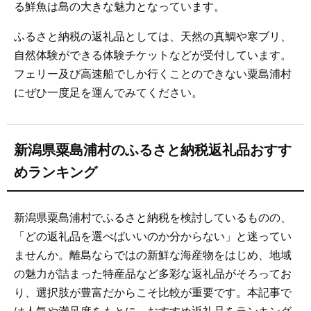
る鮮魚は島の大きな魅力となっています。
ふるさと納税の返礼品としては、天然の真鯛や寒ブリ、
自然体験ができる体験チケットなどが受付しています。
フェリー及び高速船でしか行くことのできない粟島浦村
にぜひ一度足を運んでみてください。
新潟県粟島浦村のふるさと納税返礼品おすす
めランキング
新潟県粟島浦村でふるさと納税を検討しているものの、
「どの返礼品を選べばいいのか分からない」と迷ってい
ませんか。離島ならではの新鮮な海産物をはじめ、地域
の魅力が詰まった特産品など多彩な返礼品がそろってお
り、選択肢が豊富だからこそ比較が重要です。本記事で