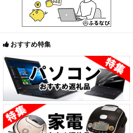
おすすめ特集