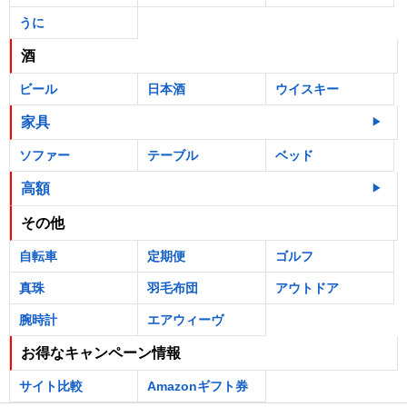
うに
酒
ビール
日本酒
ウイスキー
家具
ソファー
テーブル
ベッド
高額
その他
自転車
定期便
ゴルフ
真珠
羽毛布団
アウトドア
腕時計
エアウィーヴ
お得なキャンペーン情報
サイト比較
Amazonギフト券