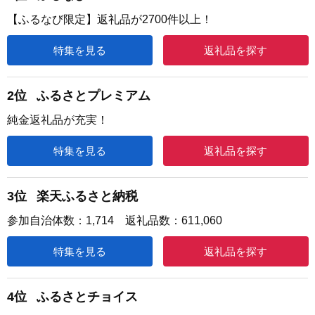
【ふるなび限定】返礼品が2700件以上！
特集を見る
返礼品を探す
2位
ふるさとプレミアム
純金返礼品が充実！
特集を見る
返礼品を探す
3位
楽天ふるさと納税
参加自治体数：1,714 返礼品数：611,060
特集を見る
返礼品を探す
4位
ふるさとチョイス