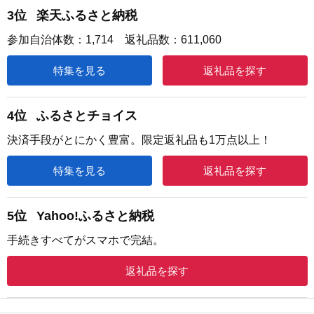
3位
楽天ふるさと納税
参加自治体数：1,714 返礼品数：611,060
特集を見る
返礼品を探す
4位
ふるさとチョイス
決済手段がとにかく豊富。限定返礼品も1万点以上！
特集を見る
返礼品を探す
5位
Yahoo!ふるさと納税
手続きすべてがスマホで完結。
返礼品を探す