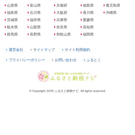
山形県
富山県
京都府
徳島県
鹿児島県
福島県
石川県
大阪府
香川県
沖縄県
茨城県
福井県
兵庫県
愛媛県
栃木県
山梨県
奈良県
高知県
群馬県
長野県
和歌山県
福岡県
運営会社
サイトマップ
サイト利用規約
プライバシーポリシー
お問い合わせ
ふるとく
© Copyright 2026 ふるさと納税ナビ. All rights reserved.