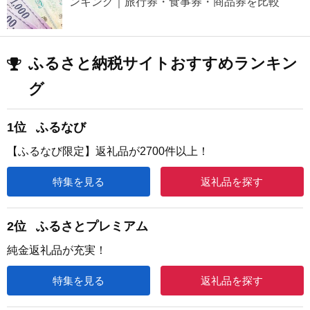
ンキング｜旅行券・食事券・商品券を比較
ふるさと納税サイトおすすめランキン
グ
1位
ふるなび
【ふるなび限定】返礼品が2700件以上！
特集を見る
返礼品を探す
2位
ふるさとプレミアム
純金返礼品が充実！
特集を見る
返礼品を探す