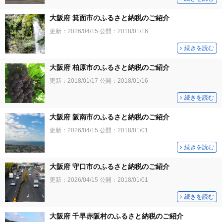
大阪府 箕面市のふるさと納税のご紹介
更新：
2026/04/15
公開：
2018/01/16
続きを読む
大阪府 柏原市のふるさと納税のご紹介
更新：
2018/01/17
公開：
2018/01/16
続きを読む
大阪府 阪南市のふるさと納税のご紹介
更新：
2026/04/15
公開：
2018/01/01
続きを読む
大阪府 守口市のふるさと納税のご紹介
更新：
2026/04/15
公開：
2018/01/01
続きを読む
大阪府 千早赤阪村のふるさと納税のご紹介