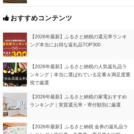
おすすめコンテンツ
【2026年最新】ふるさと納税の還元率ランキ
ング本当にお得な返礼品TOP300
【2026年最新】ふるさと納税の人気返礼品ラ
ンキング｜本当に選ばれている定番＆満足度重
視で厳選
【2026年最新】ふるさと納税の家電おすすめ
ランキング｜実質還元率・寄付額別に厳選
【2026年最新】ふるさと納税 金券の返礼品ラ