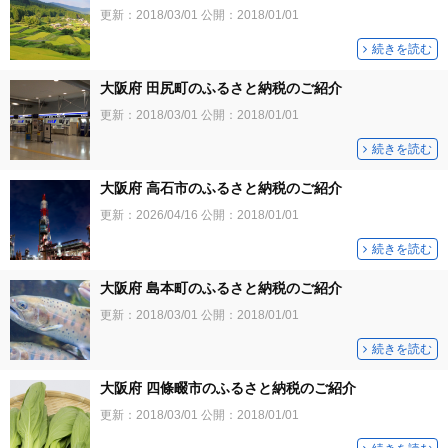
更新：
2018/03/01
公開：
2018/01/01
続きを読む
大阪府 田尻町のふるさと納税のご紹介
更新：
2018/03/01
公開：
2018/01/01
続きを読む
大阪府 高石市のふるさと納税のご紹介
更新：
2026/04/16
公開：
2018/01/01
続きを読む
大阪府 島本町のふるさと納税のご紹介
更新：
2018/03/01
公開：
2018/01/01
続きを読む
大阪府 四條畷市のふるさと納税のご紹介
更新：
2018/03/01
公開：
2018/01/01