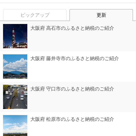
ピックアップ
更新
大阪府 高石市のふるさと納税のご紹介
大阪府 藤井寺市のふるさと納税のご紹介
大阪府 守口市のふるさと納税のご紹介
大阪府 松原市のふるさと納税のご紹介