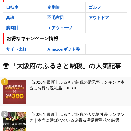
自転車
定期便
ゴルフ
真珠
羽毛布団
アウトドア
腕時計
エアウィーヴ
お得なキャンペーン情報
サイト比較
Amazonギフト券
「大阪府のふるさと納税」の人気記事
【2026年最新】ふるさと納税の還元率ランキング本
当にお得な返礼品TOP300
【2026年最新】ふるさと納税の人気返礼品ランキン
グ｜本当に選ばれている定番＆満足度重視で厳選