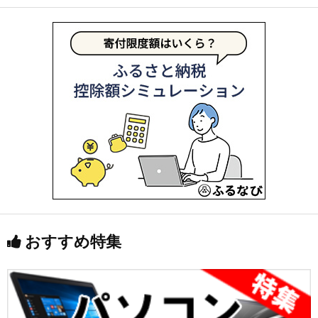
おすすめ特集