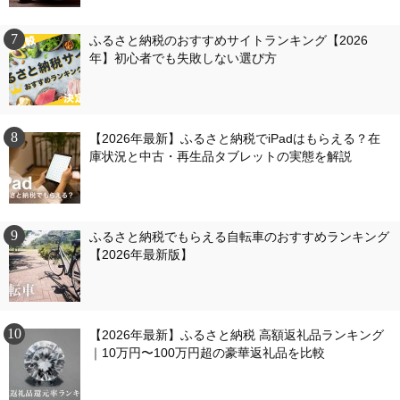
ふるさと納税のおすすめサイトランキング【2026
年】初心者でも失敗しない選び方
【2026年最新】ふるさと納税でiPadはもらえる？在
庫状況と中古・再生品タブレットの実態を解説
ふるさと納税でもらえる自転車のおすすめランキング
【2026年最新版】
【2026年最新】ふるさと納税 高額返礼品ランキング
｜10万円〜100万円超の豪華返礼品を比較