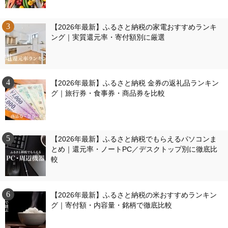
【2026年最新】ふるさと納税の家電おすすめランキ
ング｜実質還元率・寄付額別に厳選
【2026年最新】ふるさと納税 金券の返礼品ランキン
グ｜旅行券・食事券・商品券を比較
【2026年最新】ふるさと納税でもらえるパソコンま
とめ｜還元率・ノートPC／デスクトップ別に徹底比
較
【2026年最新】ふるさと納税の米おすすめランキン
グ｜寄付額・内容量・銘柄で徹底比較