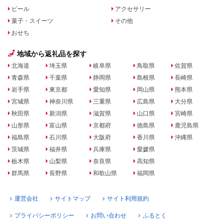
ビール
アクセサリー
菓子・スイーツ
その他
おせち
地域から返礼品を探す
北海道
埼玉県
岐阜県
鳥取県
佐賀県
青森県
千葉県
静岡県
島根県
長崎県
岩手県
東京都
愛知県
岡山県
熊本県
宮城県
神奈川県
三重県
広島県
大分県
秋田県
新潟県
滋賀県
山口県
宮崎県
山形県
富山県
京都府
徳島県
鹿児島県
福島県
石川県
大阪府
香川県
沖縄県
茨城県
福井県
兵庫県
愛媛県
栃木県
山梨県
奈良県
高知県
群馬県
長野県
和歌山県
福岡県
運営会社
サイトマップ
サイト利用規約
プライバシーポリシー
お問い合わせ
ふるとく