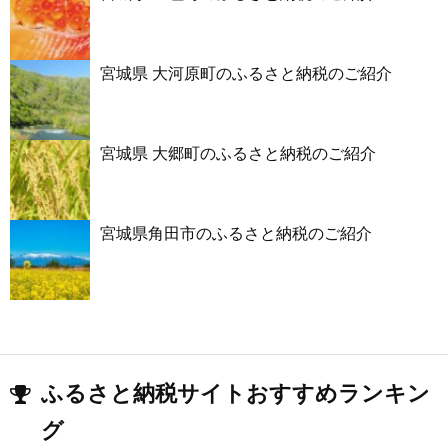
宮城県 大河原町のふるさと納税のご紹介
宮城県 大郷町のふるさと納税のご紹介
宮城県角田市のふるさと納税のご紹介
ふるさと納税サイトおすすめランキン
グ