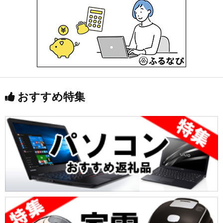
おすすめ特集