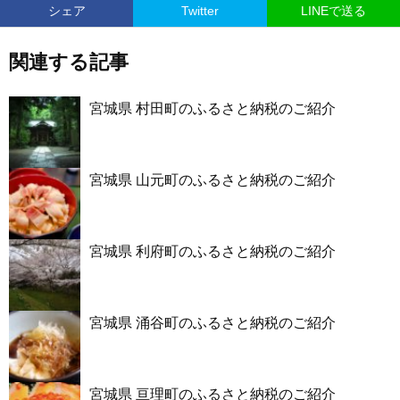
シェア
Twitter
LINEで送る
関連する記事
宮城県 村田町のふるさと納税のご紹介
宮城県 山元町のふるさと納税のご紹介
宮城県 利府町のふるさと納税のご紹介
宮城県 涌谷町のふるさと納税のご紹介
宮城県 亘理町のふるさと納税のご紹介