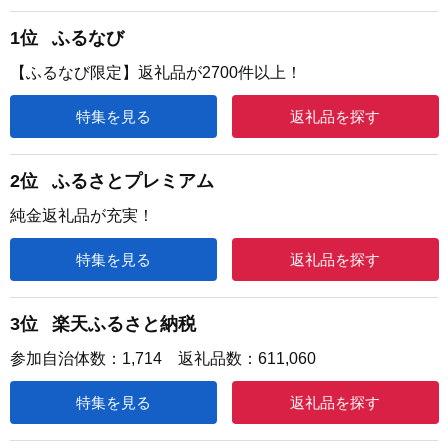
1位
ふるなび
【ふるなび限定】返礼品が2700件以上！
特集を見る
返礼品を探す
2位
ふるさとプレミアム
純金返礼品が充実！
特集を見る
返礼品を探す
3位
楽天ふるさと納税
参加自治体数：1,714 返礼品数：611,060
特集を見る
返礼品を探す