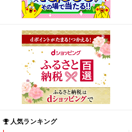
人気ランキング