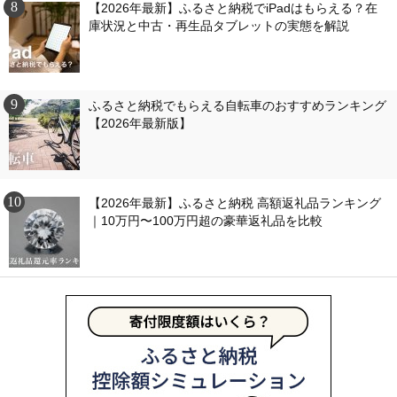
【2026年最新】ふるさと納税でiPadはもらえる？在
庫状況と中古・再生品タブレットの実態を解説
ふるさと納税でもらえる自転車のおすすめランキング
【2026年最新版】
【2026年最新】ふるさと納税 高額返礼品ランキング
｜10万円〜100万円超の豪華返礼品を比較