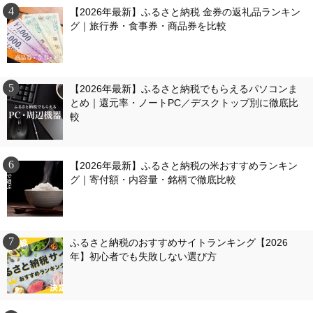
【2026年最新】ふるさと納税 金券の返礼品ランキン
グ｜旅行券・食事券・商品券を比較
【2026年最新】ふるさと納税でもらえるパソコンま
とめ｜還元率・ノートPC／デスクトップ別に徹底比
較
【2026年最新】ふるさと納税の米おすすめランキン
グ｜寄付額・内容量・銘柄で徹底比較
ふるさと納税のおすすめサイトランキング【2026
年】初心者でも失敗しない選び方