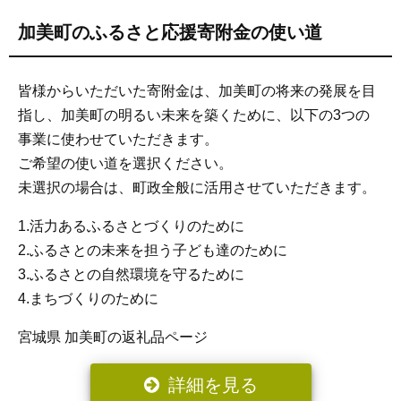
加美町のふるさと応援寄附金の使い道
皆様からいただいた寄附金は、加美町の将来の発展を目
指し、加美町の明るい未来を築くために、以下の3つの
事業に使わせていただきます。
ご希望の使い道を選択ください。
未選択の場合は、町政全般に活用させていただきます。
1.活力あるふるさとづくりのために
2.ふるさとの未来を担う子ども達のために
3.ふるさとの自然環境を守るために
4.まちづくりのために
宮城県 加美町の返礼品ページ
詳細を見る