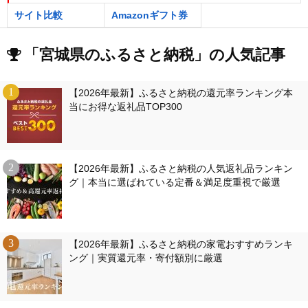
サイト比較
Amazonギフト券
「宮城県のふるさと納税」の人気記事
【2026年最新】ふるさと納税の還元率ランキング本
当にお得な返礼品TOP300
【2026年最新】ふるさと納税の人気返礼品ランキン
グ｜本当に選ばれている定番＆満足度重視で厳選
【2026年最新】ふるさと納税の家電おすすめランキ
ング｜実質還元率・寄付額別に厳選