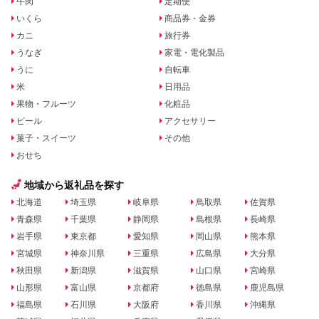
牛肉
定期便
いくら
商品券・金券
カニ
旅行券
うなぎ
家電・電化製品
うに
自転車
米
日用品
果物・フルーツ
化粧品
ビール
アクセサリー
菓子・スイーツ
その他
おせち
地域から返礼品を探す
北海道
埼玉県
岐阜県
鳥取県
佐賀県
青森県
千葉県
静岡県
島根県
長崎県
岩手県
東京都
愛知県
岡山県
熊本県
宮城県
神奈川県
三重県
広島県
大分県
秋田県
新潟県
滋賀県
山口県
宮崎県
山形県
富山県
京都府
徳島県
鹿児島県
福島県
石川県
大阪府
香川県
沖縄県