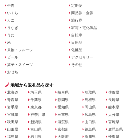
牛肉
定期便
いくら
商品券・金券
カニ
旅行券
うなぎ
家電・電化製品
うに
自転車
米
日用品
果物・フルーツ
化粧品
ビール
アクセサリー
菓子・スイーツ
その他
おせち
地域から返礼品を探す
北海道
埼玉県
岐阜県
鳥取県
佐賀県
青森県
千葉県
静岡県
島根県
長崎県
岩手県
東京都
愛知県
岡山県
熊本県
宮城県
神奈川県
三重県
広島県
大分県
秋田県
新潟県
滋賀県
山口県
宮崎県
山形県
富山県
京都府
徳島県
鹿児島県
福島県
石川県
大阪府
香川県
沖縄県