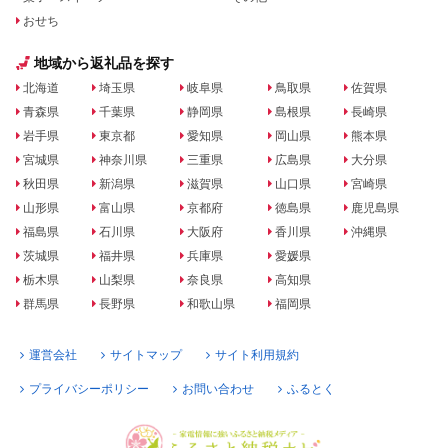
おせち
地域から返礼品を探す
北海道
埼玉県
岐阜県
鳥取県
佐賀県
青森県
千葉県
静岡県
島根県
長崎県
岩手県
東京都
愛知県
岡山県
熊本県
宮城県
神奈川県
三重県
広島県
大分県
秋田県
新潟県
滋賀県
山口県
宮崎県
山形県
富山県
京都府
徳島県
鹿児島県
福島県
石川県
大阪府
香川県
沖縄県
茨城県
福井県
兵庫県
愛媛県
栃木県
山梨県
奈良県
高知県
群馬県
長野県
和歌山県
福岡県
運営会社
サイトマップ
サイト利用規約
プライバシーポリシー
お問い合わせ
ふるとく