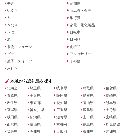
牛肉
定期便
いくら
商品券・金券
カニ
旅行券
うなぎ
家電・電化製品
うに
自転車
米
日用品
果物・フルーツ
化粧品
ビール
アクセサリー
菓子・スイーツ
その他
おせち
地域から返礼品を探す
北海道
埼玉県
岐阜県
鳥取県
佐賀県
青森県
千葉県
静岡県
島根県
長崎県
岩手県
東京都
愛知県
岡山県
熊本県
宮城県
神奈川県
三重県
広島県
大分県
秋田県
新潟県
滋賀県
山口県
宮崎県
山形県
富山県
京都府
徳島県
鹿児島県
福島県
石川県
大阪府
香川県
沖縄県