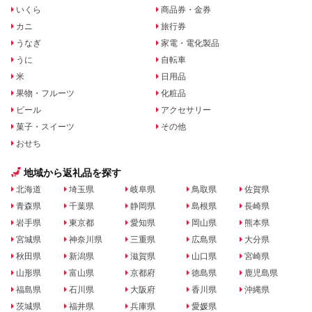
いくら
商品券・金券
カニ
旅行券
うなぎ
家電・電化製品
うに
自転車
米
日用品
果物・フルーツ
化粧品
ビール
アクセサリー
菓子・スイーツ
その他
おせち
地域から返礼品を探す
北海道
埼玉県
岐阜県
鳥取県
佐賀県
青森県
千葉県
静岡県
島根県
長崎県
岩手県
東京都
愛知県
岡山県
熊本県
宮城県
神奈川県
三重県
広島県
大分県
秋田県
新潟県
滋賀県
山口県
宮崎県
山形県
富山県
京都府
徳島県
鹿児島県
福島県
石川県
大阪府
香川県
沖縄県
茨城県
福井県
兵庫県
愛媛県