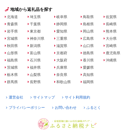
地域から返礼品を探す
北海道
埼玉県
岐阜県
鳥取県
佐賀県
青森県
千葉県
静岡県
島根県
長崎県
岩手県
東京都
愛知県
岡山県
熊本県
宮城県
神奈川県
三重県
広島県
大分県
秋田県
新潟県
滋賀県
山口県
宮崎県
山形県
富山県
京都府
徳島県
鹿児島県
福島県
石川県
大阪府
香川県
沖縄県
茨城県
福井県
兵庫県
愛媛県
栃木県
山梨県
奈良県
高知県
群馬県
長野県
和歌山県
福岡県
運営会社
サイトマップ
サイト利用規約
プライバシーポリシー
お問い合わせ
ふるとく