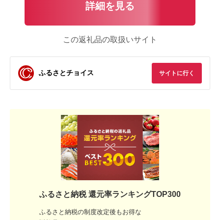
詳細を見る
この返礼品の取扱いサイト
ふるさとチョイス
サイトに行く
ふるさと納税 還元率ランキングTOP300
ふるさと納税の制度改定後もお得な