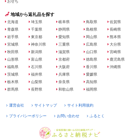
おせち
地域から返礼品を探す
北海道
埼玉県
岐阜県
鳥取県
佐賀県
青森県
千葉県
静岡県
島根県
長崎県
岩手県
東京都
愛知県
岡山県
熊本県
宮城県
神奈川県
三重県
広島県
大分県
秋田県
新潟県
滋賀県
山口県
宮崎県
山形県
富山県
京都府
徳島県
鹿児島県
福島県
石川県
大阪府
香川県
沖縄県
茨城県
福井県
兵庫県
愛媛県
栃木県
山梨県
奈良県
高知県
群馬県
長野県
和歌山県
福岡県
運営会社
サイトマップ
サイト利用規約
プライバシーポリシー
お問い合わせ
ふるとく