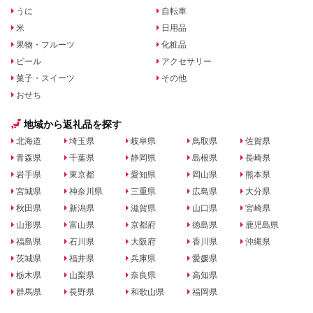
うに
自転車
米
日用品
果物・フルーツ
化粧品
ビール
アクセサリー
菓子・スイーツ
その他
おせち
地域から返礼品を探す
北海道
埼玉県
岐阜県
鳥取県
佐賀県
青森県
千葉県
静岡県
島根県
長崎県
岩手県
東京都
愛知県
岡山県
熊本県
宮城県
神奈川県
三重県
広島県
大分県
秋田県
新潟県
滋賀県
山口県
宮崎県
山形県
富山県
京都府
徳島県
鹿児島県
福島県
石川県
大阪府
香川県
沖縄県
茨城県
福井県
兵庫県
愛媛県
栃木県
山梨県
奈良県
高知県
群馬県
長野県
和歌山県
福岡県