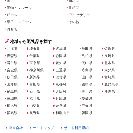
米
日用品
果物・フルーツ
化粧品
ビール
アクセサリー
菓子・スイーツ
その他
おせち
地域から返礼品を探す
北海道
埼玉県
岐阜県
鳥取県
佐賀県
青森県
千葉県
静岡県
島根県
長崎県
岩手県
東京都
愛知県
岡山県
熊本県
宮城県
神奈川県
三重県
広島県
大分県
秋田県
新潟県
滋賀県
山口県
宮崎県
山形県
富山県
京都府
徳島県
鹿児島県
福島県
石川県
大阪府
香川県
沖縄県
茨城県
福井県
兵庫県
愛媛県
栃木県
山梨県
奈良県
高知県
群馬県
長野県
和歌山県
福岡県
運営会社
サイトマップ
サイト利用規約