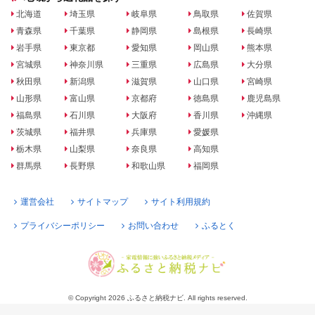
北海道
埼玉県
岐阜県
鳥取県
佐賀県
青森県
千葉県
静岡県
島根県
長崎県
岩手県
東京都
愛知県
岡山県
熊本県
宮城県
神奈川県
三重県
広島県
大分県
秋田県
新潟県
滋賀県
山口県
宮崎県
山形県
富山県
京都府
徳島県
鹿児島県
福島県
石川県
大阪府
香川県
沖縄県
茨城県
福井県
兵庫県
愛媛県
栃木県
山梨県
奈良県
高知県
群馬県
長野県
和歌山県
福岡県
運営会社
サイトマップ
サイト利用規約
プライバシーポリシー
お問い合わせ
ふるとく
© Copyright 2026 ふるさと納税ナビ. All rights reserved.