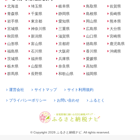
北海道
埼玉県
岐阜県
鳥取県
佐賀県
青森県
千葉県
静岡県
島根県
長崎県
岩手県
東京都
愛知県
岡山県
熊本県
宮城県
神奈川県
三重県
広島県
大分県
秋田県
新潟県
滋賀県
山口県
宮崎県
山形県
富山県
京都府
徳島県
鹿児島県
福島県
石川県
大阪府
香川県
沖縄県
茨城県
福井県
兵庫県
愛媛県
栃木県
山梨県
奈良県
高知県
群馬県
長野県
和歌山県
福岡県
運営会社
サイトマップ
サイト利用規約
プライバシーポリシー
お問い合わせ
ふるとく
© Copyright 2026 ふるさと納税ナビ. All rights reserved.