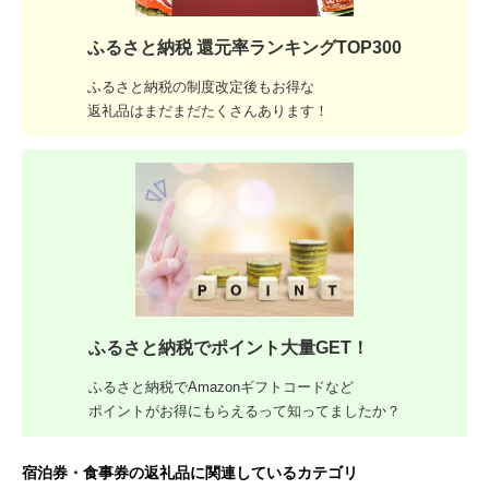
ふるさと納税 還元率ランキングTOP300
ふるさと納税の制度改定後もお得な
返礼品はまだまだたくさんあります！
ふるさと納税でポイント大量GET！
ふるさと納税でAmazonギフトコードなど
ポイントがお得にもらえるって知ってましたか？
宿泊券・食事券の返礼品に関連しているカテゴリ