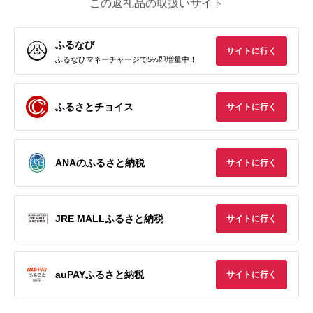
この返礼品の取扱いサイト
ふるなび
サイトに行く
ふるなびマネーチャージで5%即増量中！
ふるさとチョイス
サイトに行く
ANAのふるさと納税
サイトに行く
JRE MALLふるさと納税
サイトに行く
auPAYふるさと納税
サイトに行く