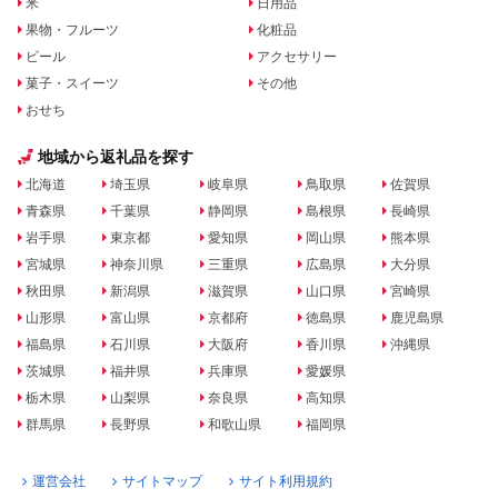
米
日用品
果物・フルーツ
化粧品
ビール
アクセサリー
菓子・スイーツ
その他
おせち
地域から返礼品を探す
北海道
埼玉県
岐阜県
鳥取県
佐賀県
青森県
千葉県
静岡県
島根県
長崎県
岩手県
東京都
愛知県
岡山県
熊本県
宮城県
神奈川県
三重県
広島県
大分県
秋田県
新潟県
滋賀県
山口県
宮崎県
山形県
富山県
京都府
徳島県
鹿児島県
福島県
石川県
大阪府
香川県
沖縄県
茨城県
福井県
兵庫県
愛媛県
栃木県
山梨県
奈良県
高知県
群馬県
長野県
和歌山県
福岡県
運営会社
サイトマップ
サイト利用規約