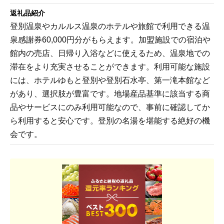
返礼品紹介
登別温泉やカルルス温泉のホテルや旅館で利用できる温
泉感謝券60,000円分がもらえます。加盟施設での宿泊や
館内の売店、日帰り入浴などに使えるため、温泉地での
滞在をより充実させることができます。利用可能な施設
には、ホテルゆもと登別や登別石水亭、第一滝本館など
があり、選択肢が豊富です。地場産品基準に該当する商
品やサービスにのみ利用可能なので、事前に確認してか
ら利用すると安心です。登別の名湯を堪能する絶好の機
会です。