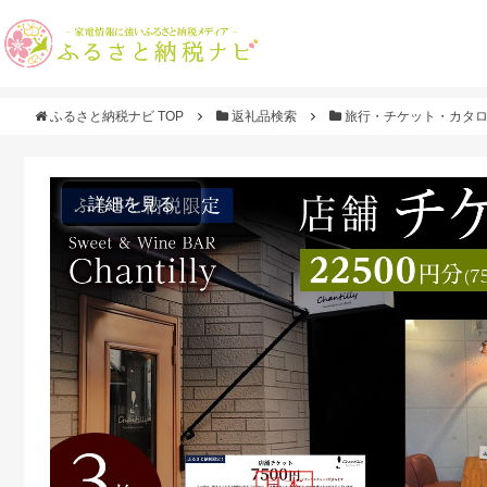
ふるさと納税ナビ TOP
返礼品検索
旅行・チケット・カタ
詳細を見る