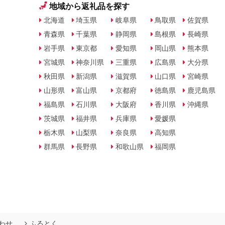
地域から返礼品を探す
北海道
埼玉県
岐阜県
鳥取県
佐賀県
青森県
千葉県
静岡県
島根県
長崎県
岩手県
東京都
愛知県
岡山県
熊本県
宮城県
神奈川県
三重県
広島県
大分県
秋田県
新潟県
滋賀県
山口県
宮崎県
山形県
富山県
京都府
徳島県
鹿児島県
福島県
石川県
大阪府
香川県
沖縄県
茨城県
福井県
兵庫県
愛媛県
栃木県
山梨県
奈良県
高知県
群馬県
長野県
和歌山県
福岡県
わせ
ふるとく