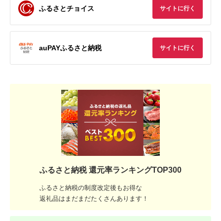
ふるさとチョイス
サイトに行く
auPAYふるさと納税
サイトに行く
ふるさと納税 還元率ランキングTOP300
ふるさと納税の制度改定後もお得な
返礼品はまだまだたくさんあります！