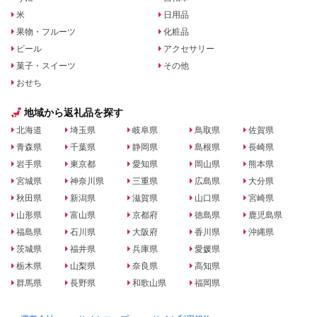
米
日用品
果物・フルーツ
化粧品
ビール
アクセサリー
菓子・スイーツ
その他
おせち
地域から返礼品を探す
北海道
埼玉県
岐阜県
鳥取県
佐賀県
青森県
千葉県
静岡県
島根県
長崎県
岩手県
東京都
愛知県
岡山県
熊本県
宮城県
神奈川県
三重県
広島県
大分県
秋田県
新潟県
滋賀県
山口県
宮崎県
山形県
富山県
京都府
徳島県
鹿児島県
福島県
石川県
大阪府
香川県
沖縄県
茨城県
福井県
兵庫県
愛媛県
栃木県
山梨県
奈良県
高知県
群馬県
長野県
和歌山県
福岡県