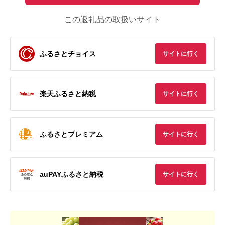
この返礼品の取扱いサイト
ふるさとチョイス
サイトに行く
楽天ふるさと納税
サイトに行く
ふるさとプレミアム
サイトに行く
auPAYふるさと納税
サイトに行く