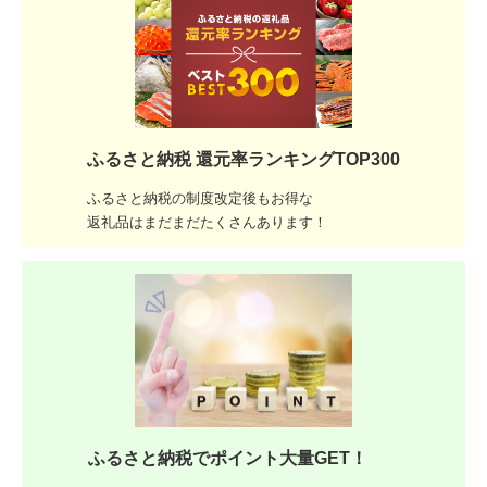
ふるさと納税 還元率ランキングTOP300
ふるさと納税の制度改定後もお得な
返礼品はまだまだたくさんあります！
ふるさと納税でポイント大量GET！