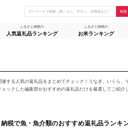
検索
ふるさと納税の
ふるさと納税の
人気返礼品ランキング
お米ランキング
関連する人気の返礼品をまとめてチェック！うなぎ、いくら、
チェックした編集部がおすすめの返礼品だけを厳選してご紹介
さと納税で魚・魚介類のおすすめ返礼品ランキ