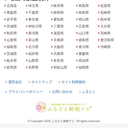
北海道
埼玉県
岐阜県
鳥取県
佐賀県
青森県
千葉県
静岡県
島根県
長崎県
岩手県
東京都
愛知県
岡山県
熊本県
宮城県
神奈川県
三重県
広島県
大分県
秋田県
新潟県
滋賀県
山口県
宮崎県
山形県
富山県
京都府
徳島県
鹿児島県
福島県
石川県
大阪府
香川県
沖縄県
茨城県
福井県
兵庫県
愛媛県
栃木県
山梨県
奈良県
高知県
群馬県
長野県
和歌山県
福岡県
運営会社
サイトマップ
サイト利用規約
プライバシーポリシー
お問い合わせ
ふるとく
© Copyright 2026 ふるさと納税ナビ. All rights reserved.