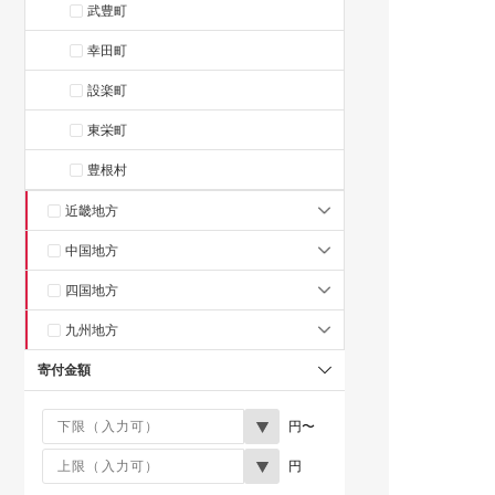
武豊町
幸田町
設楽町
東栄町
豊根村
近畿地方
中国地方
四国地方
九州地方
寄付金額
円〜
円