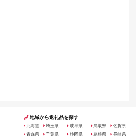
地域から返礼品を探す
北海道
埼玉県
岐阜県
鳥取県
佐賀県
青森県
千葉県
静岡県
島根県
長崎県