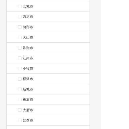
安城市
西尾市
蒲郡市
犬山市
常滑市
江南市
小牧市
稲沢市
新城市
東海市
大府市
知多市