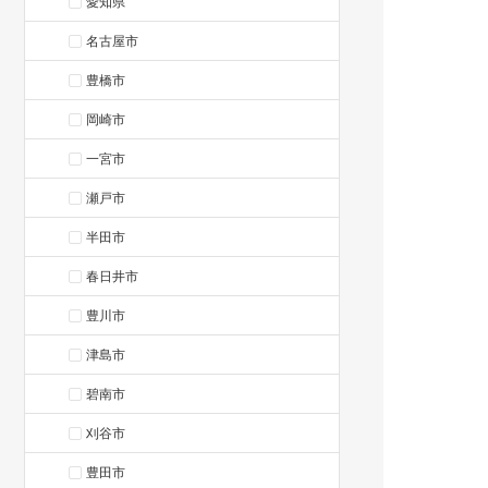
愛知県
名古屋市
豊橋市
岡崎市
一宮市
瀬戸市
半田市
春日井市
豊川市
津島市
碧南市
刈谷市
豊田市