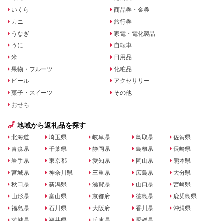
いくら
商品券・金券
カニ
旅行券
うなぎ
家電・電化製品
うに
自転車
米
日用品
果物・フルーツ
化粧品
ビール
アクセサリー
菓子・スイーツ
その他
おせち
地域から返礼品を探す
北海道
埼玉県
岐阜県
鳥取県
佐賀県
青森県
千葉県
静岡県
島根県
長崎県
岩手県
東京都
愛知県
岡山県
熊本県
宮城県
神奈川県
三重県
広島県
大分県
秋田県
新潟県
滋賀県
山口県
宮崎県
山形県
富山県
京都府
徳島県
鹿児島県
福島県
石川県
大阪府
香川県
沖縄県
茨城県
福井県
兵庫県
愛媛県