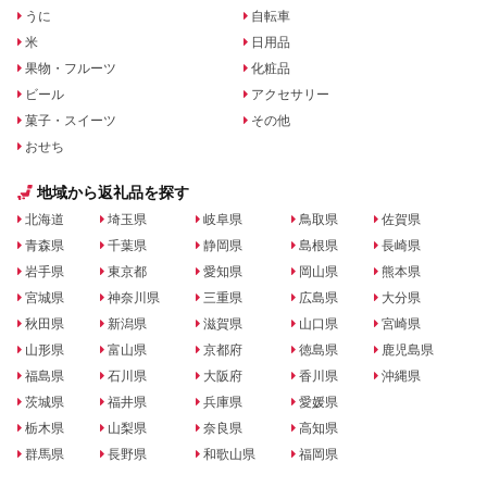
うに
自転車
米
日用品
果物・フルーツ
化粧品
ビール
アクセサリー
菓子・スイーツ
その他
おせち
地域から返礼品を探す
北海道
埼玉県
岐阜県
鳥取県
佐賀県
青森県
千葉県
静岡県
島根県
長崎県
岩手県
東京都
愛知県
岡山県
熊本県
宮城県
神奈川県
三重県
広島県
大分県
秋田県
新潟県
滋賀県
山口県
宮崎県
山形県
富山県
京都府
徳島県
鹿児島県
福島県
石川県
大阪府
香川県
沖縄県
茨城県
福井県
兵庫県
愛媛県
栃木県
山梨県
奈良県
高知県
群馬県
長野県
和歌山県
福岡県