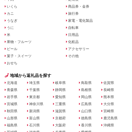
いくら
商品券・金券
カニ
旅行券
うなぎ
家電・電化製品
うに
自転車
米
日用品
果物・フルーツ
化粧品
ビール
アクセサリー
菓子・スイーツ
その他
おせち
地域から返礼品を探す
北海道
埼玉県
岐阜県
鳥取県
佐賀県
青森県
千葉県
静岡県
島根県
長崎県
岩手県
東京都
愛知県
岡山県
熊本県
宮城県
神奈川県
三重県
広島県
大分県
秋田県
新潟県
滋賀県
山口県
宮崎県
山形県
富山県
京都府
徳島県
鹿児島県
福島県
石川県
大阪府
香川県
沖縄県