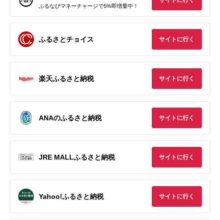
サイトに行く
ふるなびマネーチャージで5%即増量中！
ふるさとチョイス
サイトに行く
楽天ふるさと納税
サイトに行く
ANAのふるさと納税
サイトに行く
JRE MALLふるさと納税
サイトに行く
Yahoo!ふるさと納税
サイトに行く