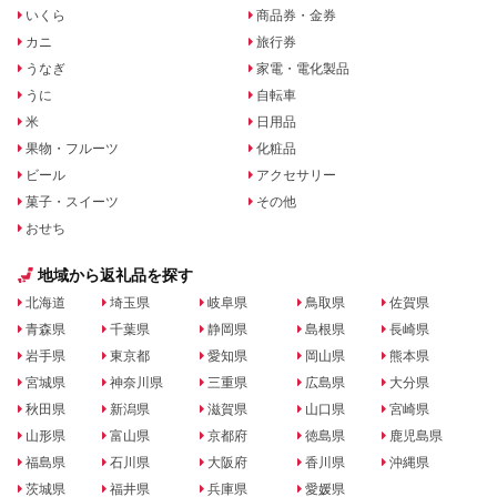
いくら
商品券・金券
カニ
旅行券
うなぎ
家電・電化製品
うに
自転車
米
日用品
果物・フルーツ
化粧品
ビール
アクセサリー
菓子・スイーツ
その他
おせち
地域から返礼品を探す
北海道
埼玉県
岐阜県
鳥取県
佐賀県
青森県
千葉県
静岡県
島根県
長崎県
岩手県
東京都
愛知県
岡山県
熊本県
宮城県
神奈川県
三重県
広島県
大分県
秋田県
新潟県
滋賀県
山口県
宮崎県
山形県
富山県
京都府
徳島県
鹿児島県
福島県
石川県
大阪府
香川県
沖縄県
茨城県
福井県
兵庫県
愛媛県