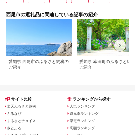
西尾市の返礼品に関連している記事の紹介
愛知県 西尾市のふるさと納税の
愛知県 幸田町のふるさと納
ご紹介
ご紹介
サイト比較
ランキングから探す
楽天ふるさと納税
人気ランキング
ふるなび
還元率ランキング
ふるさとチョイス
家電ランキング
さとふる
高額ランキング