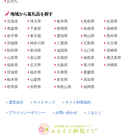
おせち
地域から返礼品を探す
北海道
埼玉県
岐阜県
鳥取県
佐賀県
青森県
千葉県
静岡県
島根県
長崎県
岩手県
東京都
愛知県
岡山県
熊本県
宮城県
神奈川県
三重県
広島県
大分県
秋田県
新潟県
滋賀県
山口県
宮崎県
山形県
富山県
京都府
徳島県
鹿児島県
福島県
石川県
大阪府
香川県
沖縄県
茨城県
福井県
兵庫県
愛媛県
栃木県
山梨県
奈良県
高知県
群馬県
長野県
和歌山県
福岡県
運営会社
サイトマップ
サイト利用規約
プライバシーポリシー
お問い合わせ
ふるとく