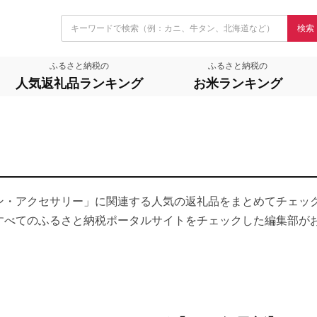
検索
ふるさと納税の
ふるさと納税の
人気返礼品ランキング
お米ランキング
ン・アクセサリー」に関連する人気の返礼品をまとめてチェッ
すべてのふるさと納税ポータルサイトをチェックした編集部が