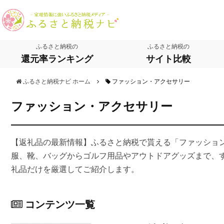
ふるさと納税の
ふるさと納税の
還元率ランキング
サイト比較
ふるさと納税ナビ ホーム
ファッション・アクセサリー
ファッション・アクセサリー
【返礼品の最新情報】ふるさと納税で貰える「ファッショ
服、靴、バッグからゴルフ用品やアウトドアグッズまで、
礼品だけを厳選してご紹介します。
コンテンツ一覧