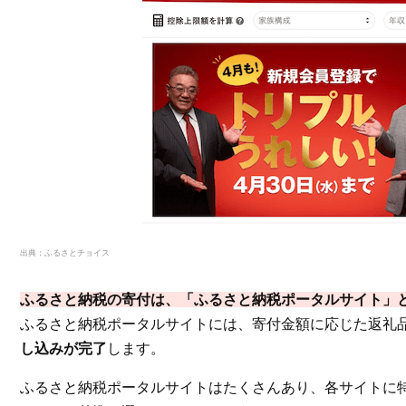
出典：
ふるさとチョイス
ふるさと納税の寄付は、「ふるさと納税ポータルサイト」
ふるさと納税ポータルサイトには、寄付金額に応じた返礼
し込みが完了
します。
ふるさと納税ポータルサイトはたくさんあり、各サイトに