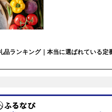
返礼品ランキング｜本当に選ばれている定