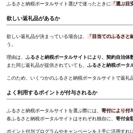
ふるさと納税ポータルサイト選びで迷ったときに
「選ぶ目
欲しい返礼品があるか
欲しい返礼品が決まっている場合は、
「目当てのふるさと
う。
理由は、
ふるさと納税ポータルサイトにより、契約自治体
また同じ返礼品が提供されていても、
ふるさと納税ポータ
このため、いくつかのふるさと納税ポータルサイトで返礼
よく利用するポイントが付与されるか
ふるさと納税ポータルサイトを選ぶ際には、
寄付により付
各ふるさと納税ポータルサイトはそれぞれ独自に、
寄付金
ポイント付与プログラムやキャンペーンを上手に活用すれ