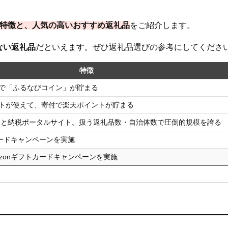
の特徴と、人気の高いおすすめ返礼品
をご紹介します。
ない返礼品
だといえます。ぜひ返礼品選びの参考にしてくださ
特徴
で「ふるなびコイン」が貯まる
トが使えて、寄付で楽天ポイントが貯まる
るさと納税ポータルサイト。扱う返礼品数・自治体数で圧倒的規模を誇る
カードキャンペーンを実施
zonギフトカードキャンペーンを実施