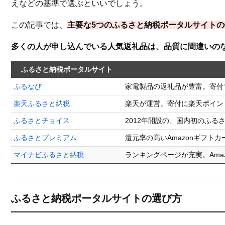
えなどの基準で選ぶといいでしょう。
この記事では、
主要な5つのふるさと納税ポータルサイト
多くの人が申し込んでいる人気返礼品は、品質に間違いの
ふるさと納税ポータルサイト
ふるなび
家電製品の返礼品が豊富。寄付
楽天ふるさと納税
楽天が運営。寄付に楽天ポイン
ふるさとチョイス
2012年開設の、国内初のふ
ふるさとプレミアム
還元率の高いAmazonギフト
マイナビふるさと納税
ランキングページが充実。Ama
ふるさと納税ポータルサイトの選び方