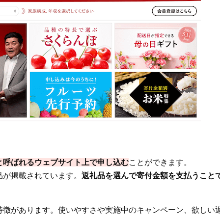
と呼ばれるウェブサイト上で申し込む
ことができます。
品が掲載されています。
返礼品を選んで寄付金額を支払うこと
特徴があります。使いやすさや実施中のキャンペーン、欲しい