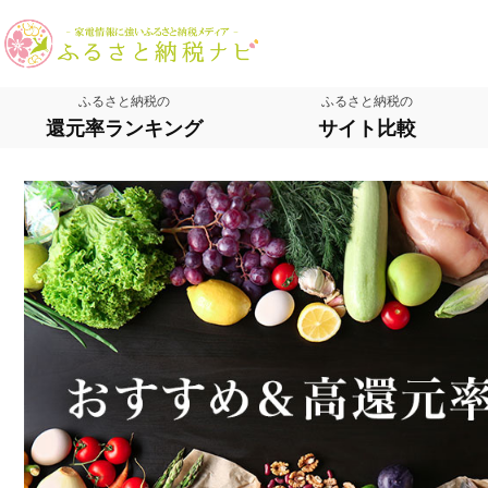
ふるさと納税の
ふるさと納税の
還元率ランキング
サイト比較