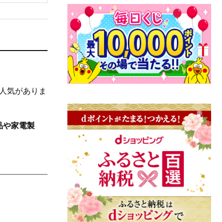
人気がありま
品や家電製