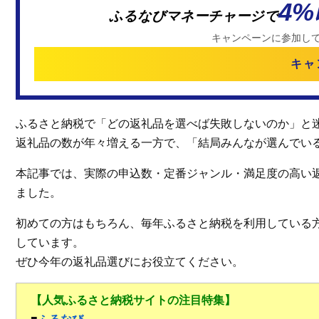
4
ふるなびマネーチャージで
キャンペーンに参加し
キャ
ふるさと納税で「どの返礼品を選べば失敗しないのか」と
返礼品の数が年々増える一方で、「結局みんなが選んでい
本記事では、実際の申込数・定番ジャンル・満足度の高い
ました。
初めての方はもちろん、毎年ふるさと納税を利用している
しています。
ぜひ今年の返礼品選びにお役立てください。
【人気ふるさと納税サイトの注目特集】