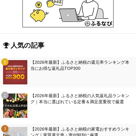
人気の記事
【2026年最新】ふるさと納税の還元率ランキング本
当にお得な返礼品TOP300
【2026年最新】ふるさと納税の人気返礼品ランキン
グ｜本当に選ばれている定番＆満足度重視で厳選
【2026年最新】ふるさと納税の家電おすすめランキ
ング｜実質還元率・寄付額別に厳選