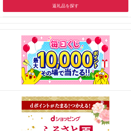
返礼品を探す