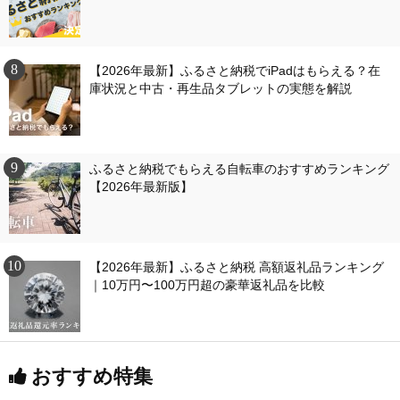
【2026年最新】ふるさと納税でiPadはもらえる？在
庫状況と中古・再生品タブレットの実態を解説
ふるさと納税でもらえる自転車のおすすめランキング
【2026年最新版】
【2026年最新】ふるさと納税 高額返礼品ランキング
｜10万円〜100万円超の豪華返礼品を比較
おすすめ特集