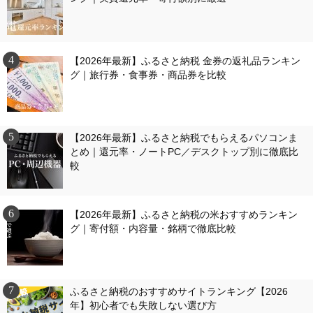
【2026年最新】ふるさと納税 金券の返礼品ランキン
グ｜旅行券・食事券・商品券を比較
【2026年最新】ふるさと納税でもらえるパソコンま
とめ｜還元率・ノートPC／デスクトップ別に徹底比
較
【2026年最新】ふるさと納税の米おすすめランキン
グ｜寄付額・内容量・銘柄で徹底比較
ふるさと納税のおすすめサイトランキング【2026
年】初心者でも失敗しない選び方