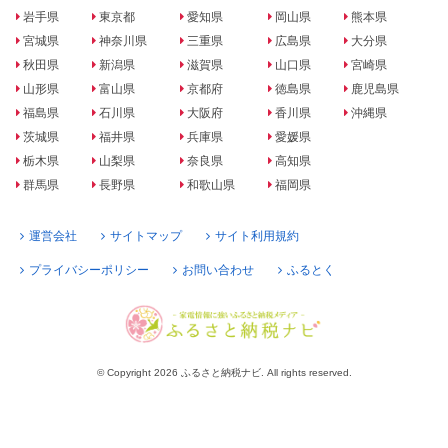
岩手県
東京都
愛知県
岡山県
熊本県
宮城県
神奈川県
三重県
広島県
大分県
秋田県
新潟県
滋賀県
山口県
宮崎県
山形県
富山県
京都府
徳島県
鹿児島県
福島県
石川県
大阪府
香川県
沖縄県
茨城県
福井県
兵庫県
愛媛県
栃木県
山梨県
奈良県
高知県
群馬県
長野県
和歌山県
福岡県
運営会社
サイトマップ
サイト利用規約
プライバシーポリシー
お問い合わせ
ふるとく
© Copyright 2026 ふるさと納税ナビ. All rights reserved.