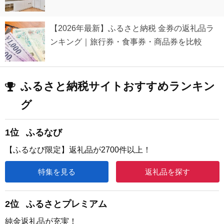
【2026年最新】ふるさと納税 金券の返礼品ラ
ンキング｜旅行券・食事券・商品券を比較
ふるさと納税サイトおすすめランキン
グ
1位
ふるなび
【ふるなび限定】返礼品が2700件以上！
特集を見る
返礼品を探す
2位
ふるさとプレミアム
純金返礼品が充実！