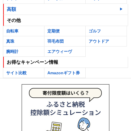
高額
その他
自転車
定期便
ゴルフ
真珠
羽毛布団
アウトドア
腕時計
エアウィーヴ
お得なキャンペーン情報
サイト比較
Amazonギフト券