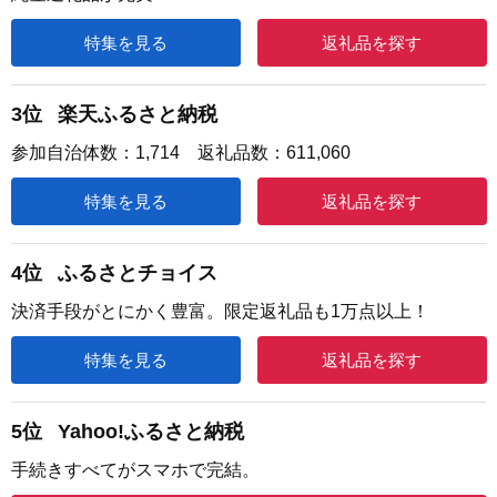
特集を見る
返礼品を探す
3位
楽天ふるさと納税
参加自治体数：1,714 返礼品数：611,060
特集を見る
返礼品を探す
4位
ふるさとチョイス
決済手段がとにかく豊富。限定返礼品も1万点以上！
特集を見る
返礼品を探す
5位
Yahoo!ふるさと納税
手続きすべてがスマホで完結。