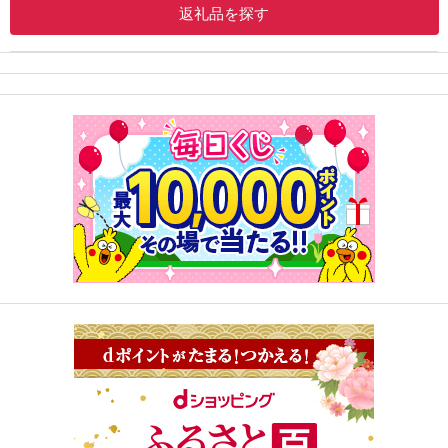
返礼品を探す