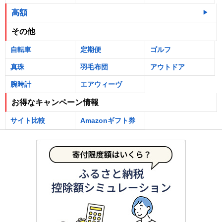
高額
その他
自転車
定期便
ゴルフ
真珠
羽毛布団
アウトドア
腕時計
エアウィーヴ
お得なキャンペーン情報
サイト比較
Amazonギフト券