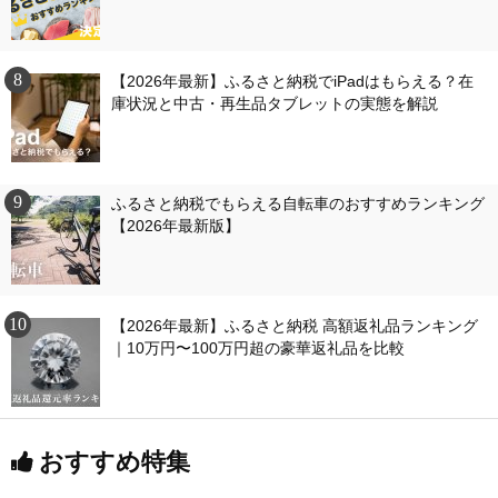
【2026年最新】ふるさと納税でiPadはもらえる？在
庫状況と中古・再生品タブレットの実態を解説
ふるさと納税でもらえる自転車のおすすめランキング
【2026年最新版】
【2026年最新】ふるさと納税 高額返礼品ランキング
｜10万円〜100万円超の豪華返礼品を比較
おすすめ特集