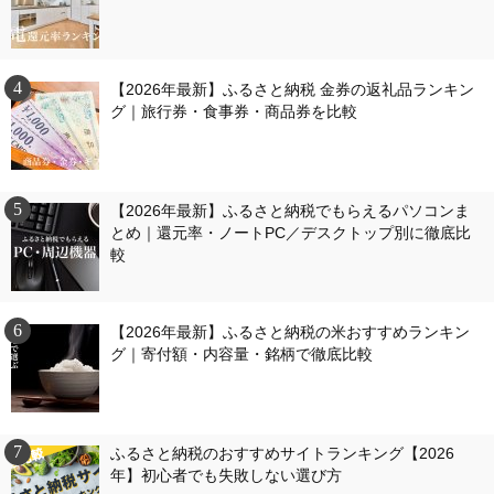
【2026年最新】ふるさと納税 金券の返礼品ランキン
グ｜旅行券・食事券・商品券を比較
【2026年最新】ふるさと納税でもらえるパソコンま
とめ｜還元率・ノートPC／デスクトップ別に徹底比
較
【2026年最新】ふるさと納税の米おすすめランキン
グ｜寄付額・内容量・銘柄で徹底比較
ふるさと納税のおすすめサイトランキング【2026
年】初心者でも失敗しない選び方