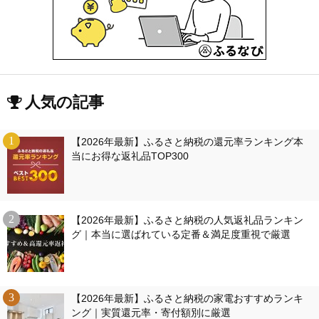
人気の記事
【2026年最新】ふるさと納税の還元率ランキング本
当にお得な返礼品TOP300
【2026年最新】ふるさと納税の人気返礼品ランキン
グ｜本当に選ばれている定番＆満足度重視で厳選
【2026年最新】ふるさと納税の家電おすすめランキ
ング｜実質還元率・寄付額別に厳選