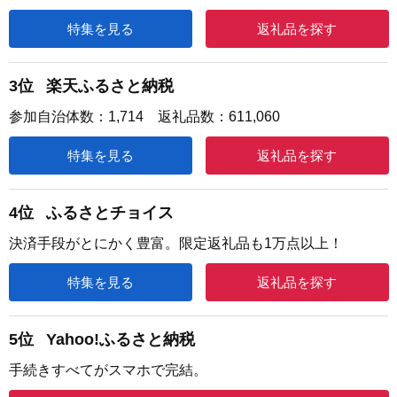
特集を見る
返礼品を探す
3位
楽天ふるさと納税
参加自治体数：1,714 返礼品数：611,060
特集を見る
返礼品を探す
4位
ふるさとチョイス
決済手段がとにかく豊富。限定返礼品も1万点以上！
特集を見る
返礼品を探す
5位
Yahoo!ふるさと納税
手続きすべてがスマホで完結。