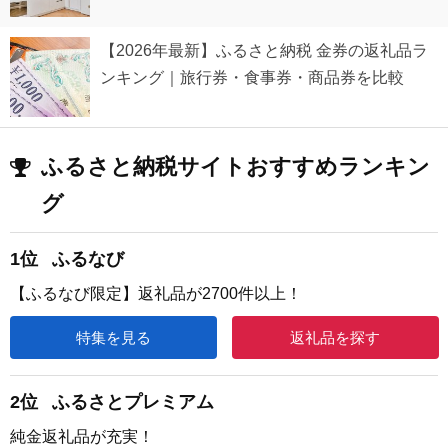
【2026年最新】ふるさと納税 金券の返礼品ラ
ンキング｜旅行券・食事券・商品券を比較
ふるさと納税サイトおすすめランキン
グ
1位
ふるなび
【ふるなび限定】返礼品が2700件以上！
特集を見る
返礼品を探す
2位
ふるさとプレミアム
純金返礼品が充実！