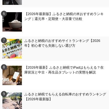
【2026年最新版】ふるさと納税の米おすすめランキ
ング｜還元率・定期便・大容量で比較
ふるさと納税のおすすめサイトランキング【2026
年】初心者でも失敗しない選び方
【2026年最新】ふるさと納税でiPadはもらえる？在
庫状況と中古・再生品タブレットの実態を解説
ふるさと納税でもらえる自転車のおすすめランキング
【2026年最新版】