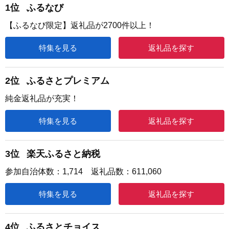
1位
ふるなび
【ふるなび限定】返礼品が2700件以上！
特集を見る
返礼品を探す
2位
ふるさとプレミアム
純金返礼品が充実！
特集を見る
返礼品を探す
3位
楽天ふるさと納税
参加自治体数：1,714 返礼品数：611,060
特集を見る
返礼品を探す
4位
ふるさとチョイス