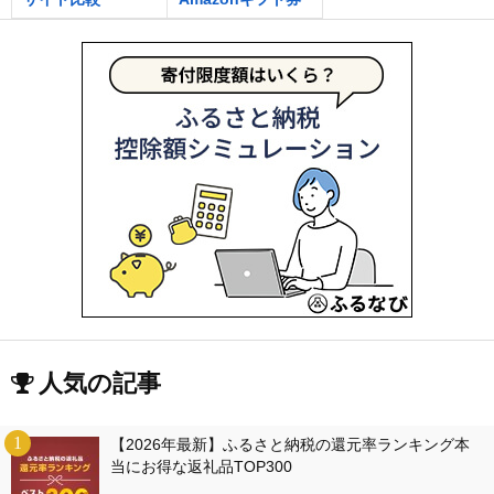
人気の記事
【2026年最新】ふるさと納税の還元率ランキング本
当にお得な返礼品TOP300