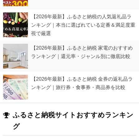
【2026年最新】ふるさと納税の人気返礼品ラ
ンキング｜本当に選ばれている定番＆満足度重
視で厳選
【2026年最新】ふるさと納税 家電のおすすめ
ランキング｜還元率・ジャンル別に徹底比較
【2026年最新】ふるさと納税 金券の返礼品ラ
ンキング｜旅行券・食事券・商品券を比較
ふるさと納税サイトおすすめランキン
グ