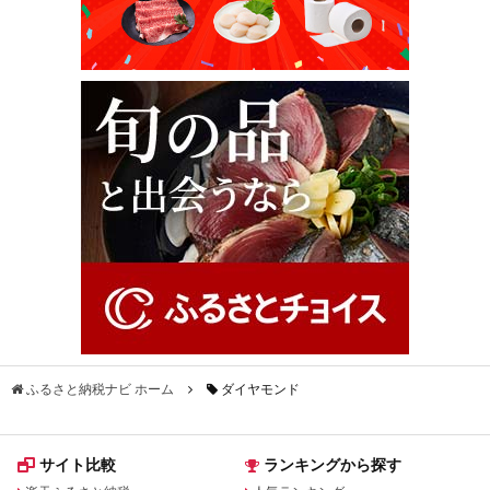
ふるさと納税ナビ ホーム
ダイヤモンド
サイト比較
ランキングから探す