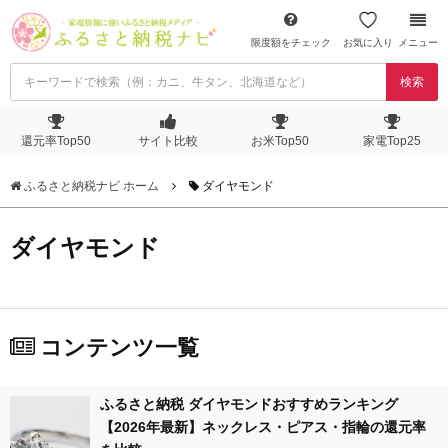
限度額をチェック
お気に入り
メニュー
検索
還元率Top50
サイト比較
お米Top50
家電Top25
ふるさと納税ナビ ホーム
ダイヤモンド
ダイヤモンド
コンテンツ一覧
ふるさと納税 ダイヤモンドおすすめランキング
【2026年最新】ネックレス・ピアス・指輪の還元率