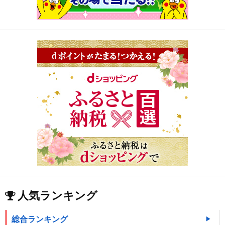
人気ランキング
総合ランキング