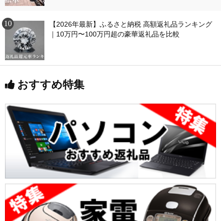
【2026年最新】ふるさと納税 高額返礼品ランキング
｜10万円〜100万円超の豪華返礼品を比較
おすすめ特集