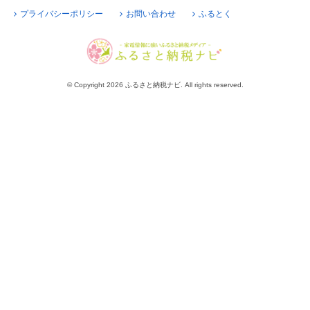
プライバシーポリシー
お問い合わせ
ふるとく
© Copyright 2026 ふるさと納税ナビ. All rights reserved.