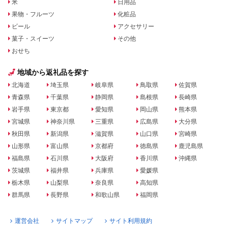
米
日用品
果物・フルーツ
化粧品
ビール
アクセサリー
菓子・スイーツ
その他
おせち
地域から返礼品を探す
北海道
埼玉県
岐阜県
鳥取県
佐賀県
青森県
千葉県
静岡県
島根県
長崎県
岩手県
東京都
愛知県
岡山県
熊本県
宮城県
神奈川県
三重県
広島県
大分県
秋田県
新潟県
滋賀県
山口県
宮崎県
山形県
富山県
京都府
徳島県
鹿児島県
福島県
石川県
大阪府
香川県
沖縄県
茨城県
福井県
兵庫県
愛媛県
栃木県
山梨県
奈良県
高知県
群馬県
長野県
和歌山県
福岡県
運営会社
サイトマップ
サイト利用規約