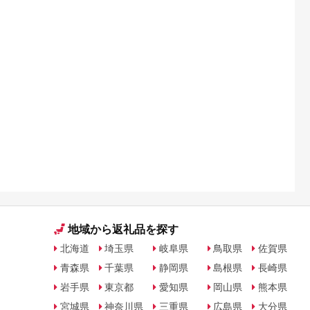
地域から返礼品を探す
北海道
埼玉県
岐阜県
鳥取県
佐賀県
青森県
千葉県
静岡県
島根県
長崎県
岩手県
東京都
愛知県
岡山県
熊本県
宮城県
神奈川県
三重県
広島県
大分県