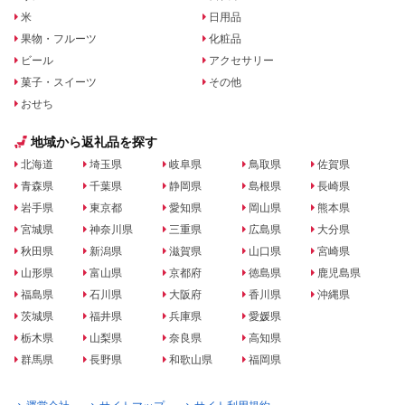
米
日用品
果物・フルーツ
化粧品
ビール
アクセサリー
菓子・スイーツ
その他
おせち
地域から返礼品を探す
北海道
埼玉県
岐阜県
鳥取県
佐賀県
青森県
千葉県
静岡県
島根県
長崎県
岩手県
東京都
愛知県
岡山県
熊本県
宮城県
神奈川県
三重県
広島県
大分県
秋田県
新潟県
滋賀県
山口県
宮崎県
山形県
富山県
京都府
徳島県
鹿児島県
福島県
石川県
大阪府
香川県
沖縄県
茨城県
福井県
兵庫県
愛媛県
栃木県
山梨県
奈良県
高知県
群馬県
長野県
和歌山県
福岡県