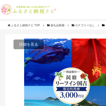
ふるさと納税ナビ TOP
返礼品検索
カテゴリーなし
詳細を見る