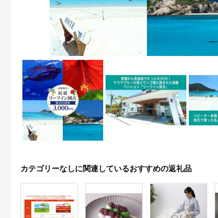
カテゴリーなしに関連しているおすすめの返礼品