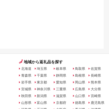
地域から返礼品を探す
北海道
埼玉県
岐阜県
鳥取県
佐賀県
青森県
千葉県
静岡県
島根県
長崎県
岩手県
東京都
愛知県
岡山県
熊本県
宮城県
神奈川県
三重県
広島県
大分県
秋田県
新潟県
滋賀県
山口県
宮崎県
山形県
富山県
京都府
徳島県
鹿児島県