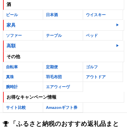
酒
ビール
日本酒
ウイスキー
家具
ソファー
テーブル
ベッド
高額
その他
自転車
定期便
ゴルフ
真珠
羽毛布団
アウトドア
腕時計
エアウィーヴ
お得なキャンペーン情報
サイト比較
Amazonギフト券
「ふるさと納税のおすすめ返礼品まと