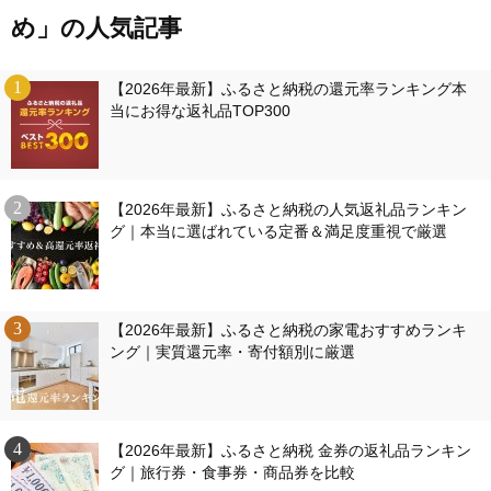
め」の人気記事
【2026年最新】ふるさと納税の還元率ランキング本
当にお得な返礼品TOP300
【2026年最新】ふるさと納税の人気返礼品ランキン
グ｜本当に選ばれている定番＆満足度重視で厳選
【2026年最新】ふるさと納税の家電おすすめランキ
ング｜実質還元率・寄付額別に厳選
【2026年最新】ふるさと納税 金券の返礼品ランキン
グ｜旅行券・食事券・商品券を比較