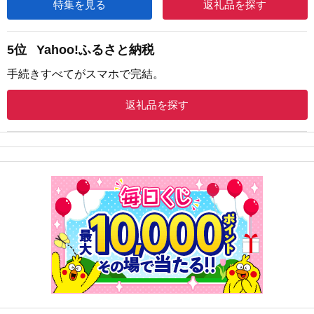
特集を見る
返礼品を探す
5位
Yahoo!ふるさと納税
手続きすべてがスマホで完結。
返礼品を探す