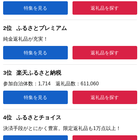
特集を見る
返礼品を探す
2位
ふるさとプレミアム
純金返礼品が充実！
特集を見る
返礼品を探す
3位
楽天ふるさと納税
参加自治体数：1,714 返礼品数：611,060
特集を見る
返礼品を探す
4位
ふるさとチョイス
決済手段がとにかく豊富。限定返礼品も1万点以上！