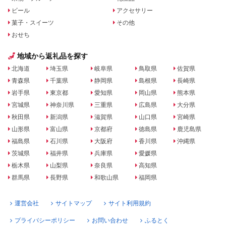
ビール
アクセサリー
菓子・スイーツ
その他
おせち
地域から返礼品を探す
北海道
埼玉県
岐阜県
鳥取県
佐賀県
青森県
千葉県
静岡県
島根県
長崎県
岩手県
東京都
愛知県
岡山県
熊本県
宮城県
神奈川県
三重県
広島県
大分県
秋田県
新潟県
滋賀県
山口県
宮崎県
山形県
富山県
京都府
徳島県
鹿児島県
福島県
石川県
大阪府
香川県
沖縄県
茨城県
福井県
兵庫県
愛媛県
栃木県
山梨県
奈良県
高知県
群馬県
長野県
和歌山県
福岡県
運営会社
サイトマップ
サイト利用規約
プライバシーポリシー
お問い合わせ
ふるとく