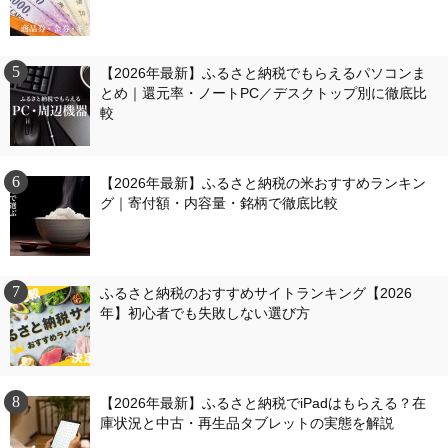
【2026年最新】ふるさと納税でもらえるパソコンま
とめ｜還元率・ノートPC／デスクトップ別に徹底比
較
【2026年最新】ふるさと納税の米おすすめランキン
グ｜寄付額・内容量・銘柄で徹底比較
ふるさと納税のおすすめサイトランキング【2026
年】初心者でも失敗しない選び方
【2026年最新】ふるさと納税でiPadはもらえる？在
庫状況と中古・再生品タブレットの実態を解説