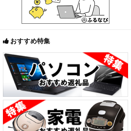
おすすめ特集