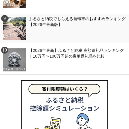
ふるさと納税でもらえる自転車のおすすめランキング
【2026年最新版】
【2026年最新】ふるさと納税 高額返礼品ランキング
｜10万円〜100万円超の豪華返礼品を比較