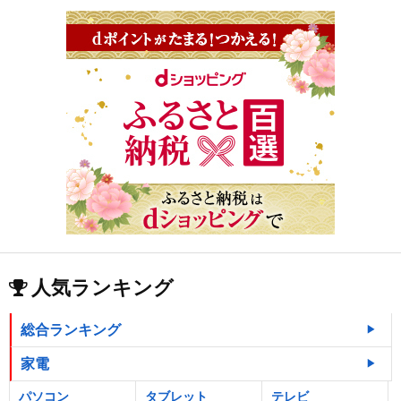
人気ランキング
総合ランキング
家電
パソコン
タブレット
テレビ