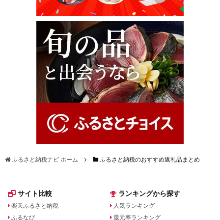
ふるさと納税ナビ ホーム
ふるさと納税のおすすめ返礼品まとめ
サイト比較
ランキングから探す
楽天ふるさと納税
人気ランキング
ふるなび
還元率ランキング