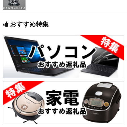
おすすめ特集