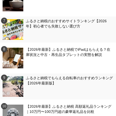
ふるさと納税のおすすめサイトランキング【2026
年】初心者でも失敗しない選び方
【2026年最新】ふるさと納税でiPadはもらえる？在
庫状況と中古・再生品タブレットの実態を解説
ふるさと納税でもらえる自転車のおすすめランキング
【2026年最新版】
【2026年最新】ふるさと納税 高額返礼品ランキング
｜10万円〜100万円超の豪華返礼品を比較