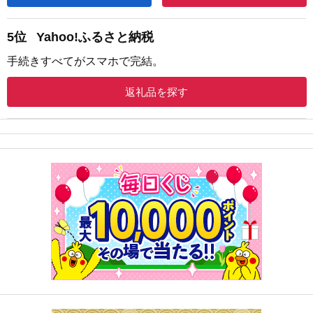
5位
Yahoo!ふるさと納税
手続きすべてがスマホで完結。
返礼品を探す