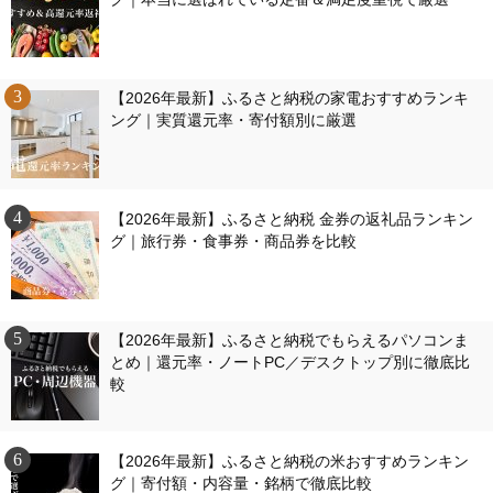
【2026年最新】ふるさと納税の家電おすすめランキ
ング｜実質還元率・寄付額別に厳選
【2026年最新】ふるさと納税 金券の返礼品ランキン
グ｜旅行券・食事券・商品券を比較
【2026年最新】ふるさと納税でもらえるパソコンま
とめ｜還元率・ノートPC／デスクトップ別に徹底比
較
【2026年最新】ふるさと納税の米おすすめランキン
グ｜寄付額・内容量・銘柄で徹底比較