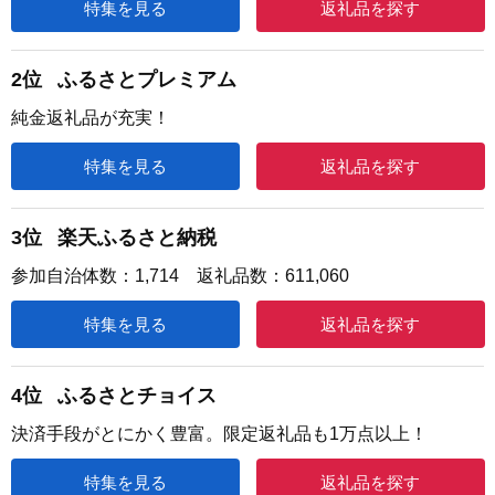
特集を見る
返礼品を探す
2位
ふるさとプレミアム
純金返礼品が充実！
特集を見る
返礼品を探す
3位
楽天ふるさと納税
参加自治体数：1,714 返礼品数：611,060
特集を見る
返礼品を探す
4位
ふるさとチョイス
決済手段がとにかく豊富。限定返礼品も1万点以上！
特集を見る
返礼品を探す