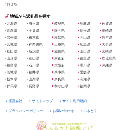
おせち
地域から返礼品を探す
北海道
埼玉県
岐阜県
鳥取県
佐賀県
青森県
千葉県
静岡県
島根県
長崎県
岩手県
東京都
愛知県
岡山県
熊本県
宮城県
神奈川県
三重県
広島県
大分県
秋田県
新潟県
滋賀県
山口県
宮崎県
山形県
富山県
京都府
徳島県
鹿児島県
福島県
石川県
大阪府
香川県
沖縄県
茨城県
福井県
兵庫県
愛媛県
栃木県
山梨県
奈良県
高知県
群馬県
長野県
和歌山県
福岡県
運営会社
サイトマップ
サイト利用規約
プライバシーポリシー
お問い合わせ
ふるとく