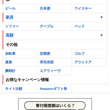
ビール
日本酒
ウイスキー
家具
ソファー
テーブル
ベッド
高額
その他
自転車
定期便
ゴルフ
真珠
羽毛布団
アウトドア
腕時計
エアウィーヴ
お得なキャンペーン情報
サイト比較
Amazonギフト券