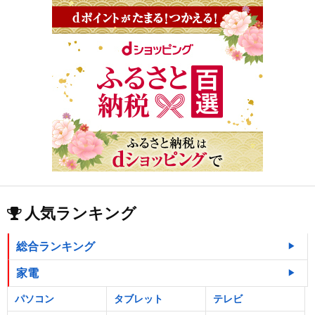
人気ランキング
総合ランキング
家電
パソコン
タブレット
テレビ