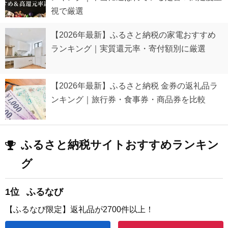
視で厳選
【2026年最新】ふるさと納税の家電おすすめ
ランキング｜実質還元率・寄付額別に厳選
【2026年最新】ふるさと納税 金券の返礼品ラ
ンキング｜旅行券・食事券・商品券を比較
ふるさと納税サイトおすすめランキン
グ
1位
ふるなび
【ふるなび限定】返礼品が2700件以上！