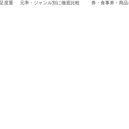
足度重
元率・ジャンル別に徹底比較
券・食事券・商品