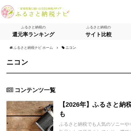
ふるさと納税の
ふるさと納税の
還元率ランキング
サイト比較
ふるさと納税ナビ ホーム
ニコン
ニコン
コンテンツ一覧
【2026年】ふるさと
も
ふるさと納税でも人気のソニーや