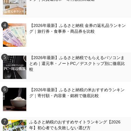
【2026年最新】ふるさと納税 金券の返礼品ランキン
グ｜旅行券・食事券・商品券を比較
【2026年最新】ふるさと納税でもらえるパソコンま
とめ｜還元率・ノートPC／デスクトップ別に徹底比
較
【2026年最新】ふるさと納税の米おすすめランキン
グ｜寄付額・内容量・銘柄で徹底比較
ふるさと納税のおすすめサイトランキング【2026
年】初心者でも失敗しない選び方