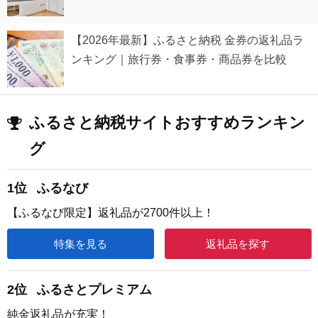
【2026年最新】ふるさと納税 金券の返礼品ラ
ンキング｜旅行券・食事券・商品券を比較
ふるさと納税サイトおすすめランキン
グ
1位
ふるなび
【ふるなび限定】返礼品が2700件以上！
特集を見る
返礼品を探す
2位
ふるさとプレミアム
純金返礼品が充実！