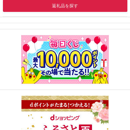
返礼品を探す