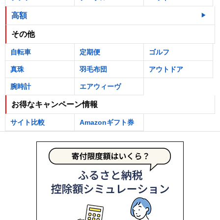
高額
その他
自転車
定期便
ゴルフ
真珠
羽毛布団
アウトドア
腕時計
エアウィーヴ
お得なキャンペーン情報
サイト比較
Amazonギフト券