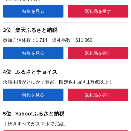
特集を見る
返礼品を探す
3位
楽天ふるさと納税
参加自治体数：1,714 返礼品数：611,060
特集を見る
返礼品を探す
4位
ふるさとチョイス
決済手段がとにかく豊富。限定返礼品も1万点以上！
特集を見る
返礼品を探す
5位
Yahoo!ふるさと納税
手続きすべてがスマホで完結。