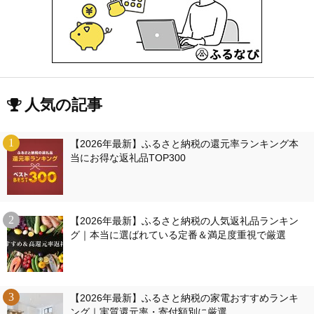
人気の記事
【2026年最新】ふるさと納税の還元率ランキング本
当にお得な返礼品TOP300
【2026年最新】ふるさと納税の人気返礼品ランキン
グ｜本当に選ばれている定番＆満足度重視で厳選
【2026年最新】ふるさと納税の家電おすすめランキ
ング｜実質還元率・寄付額別に厳選