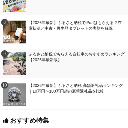
【2026年最新】ふるさと納税でiPadはもらえる？在
庫状況と中古・再生品タブレットの実態を解説
ふるさと納税でもらえる自転車のおすすめランキング
【2026年最新版】
【2026年最新】ふるさと納税 高額返礼品ランキング
｜10万円〜100万円超の豪華返礼品を比較
おすすめ特集