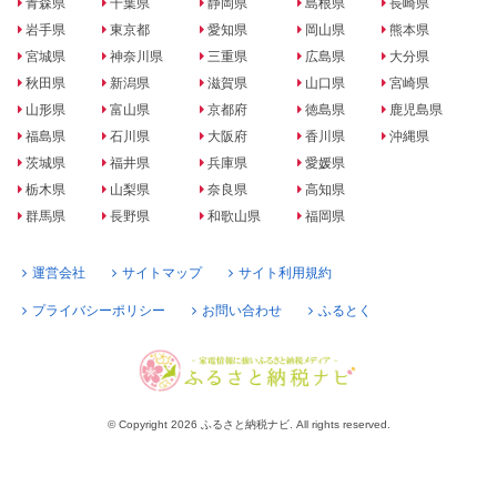
青森県
千葉県
静岡県
島根県
長崎県
岩手県
東京都
愛知県
岡山県
熊本県
宮城県
神奈川県
三重県
広島県
大分県
秋田県
新潟県
滋賀県
山口県
宮崎県
山形県
富山県
京都府
徳島県
鹿児島県
福島県
石川県
大阪府
香川県
沖縄県
茨城県
福井県
兵庫県
愛媛県
栃木県
山梨県
奈良県
高知県
群馬県
長野県
和歌山県
福岡県
運営会社
サイトマップ
サイト利用規約
プライバシーポリシー
お問い合わせ
ふるとく
© Copyright 2026 ふるさと納税ナビ. All rights reserved.